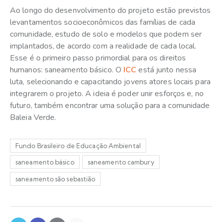
Ao longo do desenvolvimento do projeto estão previstos
levantamentos socioeconômicos das famílias de cada
comunidade, estudo de solo e modelos que podem ser
implantados, de acordo com a realidade de cada local.
Esse é o primeiro passo primordial para os direitos
humanos: saneamento básico. O
ICC
está junto nessa
luta, selecionando e capacitando jovens atores locais para
integrarem o projeto. A ideia é poder unir esforços e, no
futuro, também encontrar uma solução para a comunidade
Baleia Verde.
Fundo Brasileiro de Educação Ambiental
saneamento básico
saneamento cambury
saneamento são sebastião