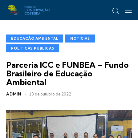
EDUCAÇÃO AMBIENTAL
NOTÍCIAS
POLÍTICAS PÚBLICAS
Parceria ICC e FUNBEA – Fundo
Brasileiro de Educação
Ambiental
ADMIN
13 de outubro de 2022