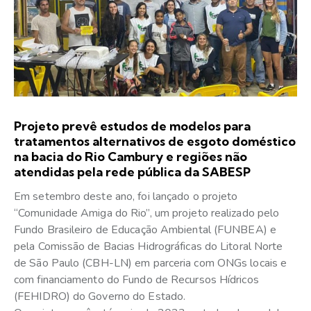
Projeto prevê estudos de modelos para
tratamentos alternativos de esgoto doméstico
na bacia do Rio Cambury e regiões não
atendidas pela rede pública da SABESP
Em setembro deste ano, foi lançado o projeto
“Comunidade Amiga do Rio”, um projeto realizado pelo
Fundo Brasileiro de Educação Ambiental (FUNBEA) e
pela Comissão de Bacias Hidrográficas do Litoral Norte
de São Paulo (CBH-LN) em parceria com ONGs locais e
com financiamento do Fundo de Recursos Hídricos
(FEHIDRO) do Governo do Estado.