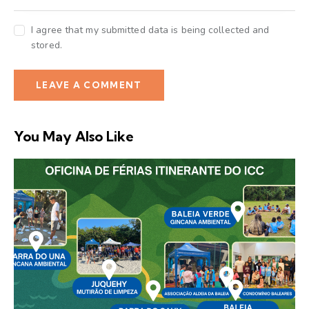
I agree that my submitted data is being collected and
stored.
You May Also Like