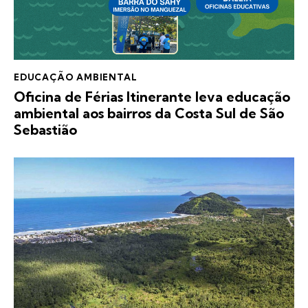
EDUCAÇÃO AMBIENTAL
Oficina de Férias Itinerante leva educação
ambiental aos bairros da Costa Sul de São
Sebastião