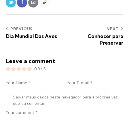
PREVIOUS
NEXT
Dia Mundial Das Aves
Conhecer para
Preservar
Leave a comment
0.0
/
5
Salvar meus dados neste navegador para a próxima vez
que eu comentar.