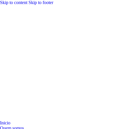
Skip to content
Skip to footer
Inicio
Quem somos