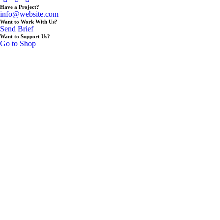
Have a Project?
info@website.com
Want to Work With Us?
Send Brief
Want to Support Us?
Go to Shop