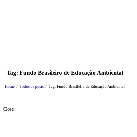
Tag: Fundo Brasileiro de Educação Ambiental
Home
Todos os posts
Tag: Fundo Brasileiro de Educação Ambiental
Close