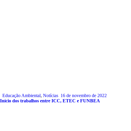
Educação Ambiental
,
Notícias
16 de novembro de 2022
Início dos trabalhos entre ICC, ETEC e FUNBEA