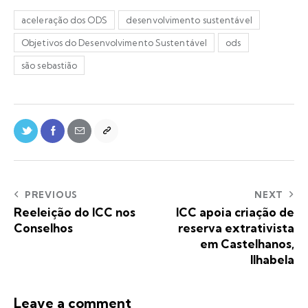
aceleração dos ODS
desenvolvimento sustentável
Objetivos do Desenvolvimento Sustentável
ods
são sebastião
PREVIOUS
NEXT
Reeleição do ICC nos
ICC apoia criação de
Conselhos
reserva extrativista
em Castelhanos,
Ilhabela
Leave a comment