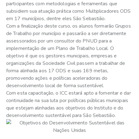
participantes com metodologias e ferramentas que
subsidiem sua atuação prática como Multiplicadores ODS
em 17 municípios, dentre eles São Sebastião.
Com a finalização deste curso, os alunos formarão Grupos
de Trabalho por município e passarão a ser diretamente
assessorados por um consultor do PNUD para a
implementação de um Plano de Trabalho Local. O
objetivo é que os gestores municipais, empresas e
organizações da Sociedade Civil passem a trabalhar de
forma alinhada aos 17 ODS e suas 169 metas,
promovendo ações e políticas aceleradoras do
desenvolvimento local de forma sustentável.
Com esta capacitação, o ICC estará apto a fomentar e dar
continuidade na sua luta por políticas públicas municipais
que estejam alinhadas aos objetivos do Instituto e do
desenvolvimento sustentável para São Sebastião.