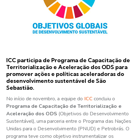
ICC participa de Programa de Capacitação de
Territorialização e Aceleração dos ODS para
promover ações e políticas aceleradoras do
desenvolvimento sustentável de São
Sebastião.
No início de novembro, a equipe do
ICC
concluiu o
Programa de Capacitação de Territorialização e
Aceleração dos ODS
(Objetivos do Desenvolvimento
Sustentável), uma parceria entre o Programa das Nações
Unidas para o Desenvolvimento (PNUD) e Petrobrás. O
programa teve como objetivo instrumentalizar os