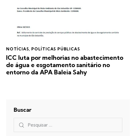
NOTÍCIAS
,
POLÍTICAS PÚBLICAS
ICC luta por melhorias no abastecimento
de água e esgotamento sanitário no
entorno da APA Baleia Sahy
Buscar