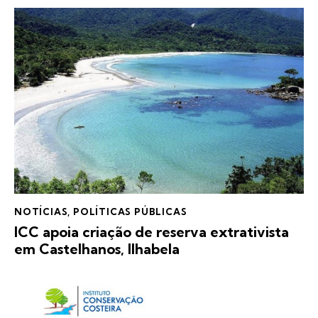
NOTÍCIAS
,
POLÍTICAS PÚBLICAS
ICC apoia criação de reserva extrativista
em Castelhanos, Ilhabela