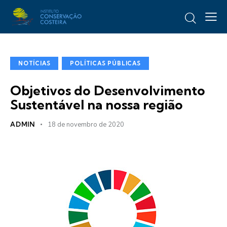
NOTÍCIAS
POLÍTICAS PÚBLICAS
Objetivos do Desenvolvimento
Sustentável na nossa região
ADMIN
18 de novembro de 2020