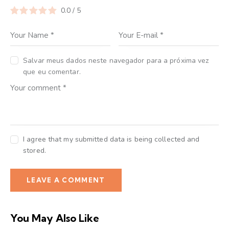
0.0
/
5
Salvar meus dados neste navegador para a próxima vez
que eu comentar.
I agree that my submitted data is being collected and
stored.
You May Also Like