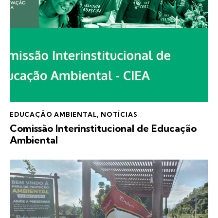
EDUCAÇÃO AMBIENTAL
,
NOTÍCIAS
Comissão Interinstitucional de Educação
Ambiental