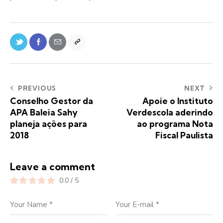
PREVIOUS
NEXT
Conselho Gestor da
Apoie o Instituto
APA Baleia Sahy
Verdescola aderindo
planeja ações para
ao programa Nota
2018
Fiscal Paulista
Leave a comment
0.0
/
5