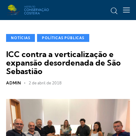
NOTÍCIAS
POLÍTICAS PÚBLICAS
ICC contra a verticalização e
expansão desordenada de São
Sebastião
ADMIN
2 de abril de 2018