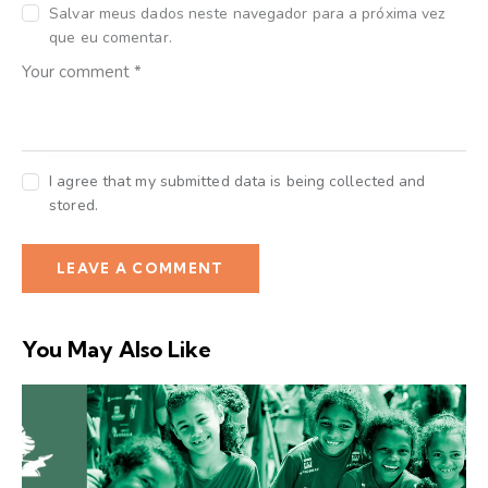
Salvar meus dados neste navegador para a próxima vez
que eu comentar.
I agree that my submitted data is being collected and
stored.
You May Also Like