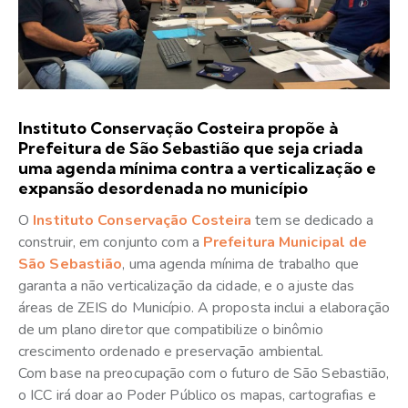
Instituto Conservação Costeira propõe à
Prefeitura de São Sebastião que seja criada
uma agenda mínima contra a verticalização e
expansão desordenada no município
O
Instituto Conservação Costeira
tem se dedicado a
construir, em conjunto com a
Prefeitura Municipal de
São Sebastião
, uma agenda mínima de trabalho que
garanta a não verticalização da cidade, e o ajuste das
áreas de ZEIS do Município. A proposta inclui a elaboração
de um plano diretor que compatibilize o binômio
crescimento ordenado e preservação ambiental.
Com base na preocupação com o futuro de São Sebastião,
o ICC irá doar ao Poder Público os mapas, cartografias e