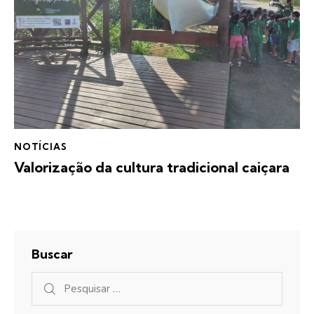
NOTÍCIAS
Valorização da cultura tradicional caiçara
Buscar