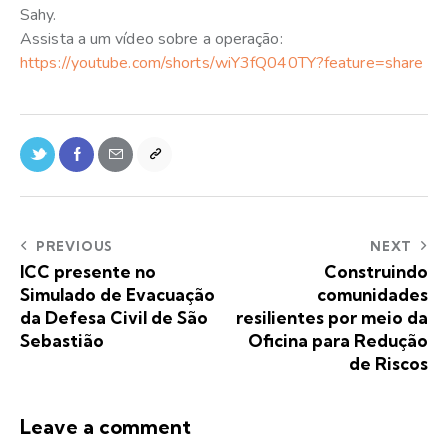
Sahy.
Assista a um vídeo sobre a operação:
https://youtube.com/shorts/wiY3fQ040TY?feature=share
PREVIOUS
NEXT
ICC presente no
Construindo
Simulado de Evacuação
comunidades
da Defesa Civil de São
resilientes por meio da
Sebastião
Oficina para Redução
de Riscos
Leave a comment