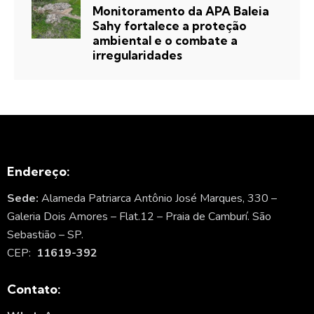
Monitoramento da APA Baleia
Sahy fortalece a proteção
ambiental e o combate a
irregularidades
Endereço:
Sede:
Alameda Patriarca Antônio José Marques, 330 –
Galeria Dois Amores – Flat.12 – Praia de Camburí. São
Sebastião – SP.
CEP:
11619-392
Contato: