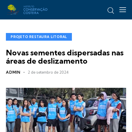
PROJETO RESTAURA LITORAL
Novas sementes dispersadas nas
áreas de deslizamento
ADMIN
2 de setembro de 2024