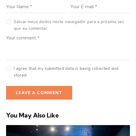
Salvar meus dados neste navegador para a próxima vez
que eu comentar.
I agree that my submitted data is being collected and
stored.
You May Also Like