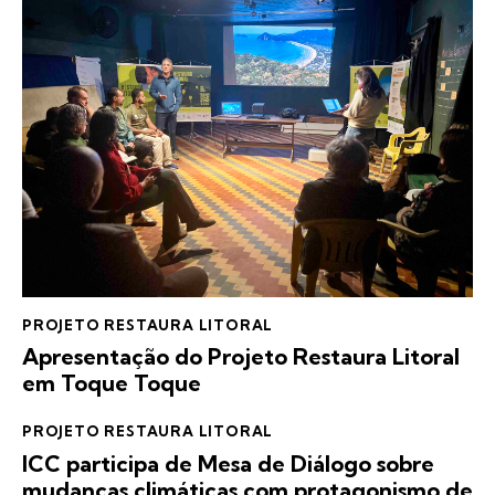
PROJETO RESTAURA LITORAL
Apresentação do Projeto Restaura Litoral
em Toque Toque
PROJETO RESTAURA LITORAL
ICC participa de Mesa de Diálogo sobre
mudanças climáticas com protagonismo de