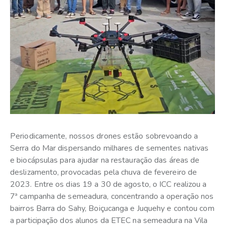
Periodicamente, nossos drones estão sobrevoando a
Serra do Mar dispersando milhares de sementes nativas
e biocápsulas para ajudar na restauração das áreas de
deslizamento, provocadas pela chuva de fevereiro de
2023. Entre os dias 19 a 30 de agosto, o ICC realizou a
7ª campanha de semeadura, concentrando a operação nos
bairros Barra do Sahy, Boiçucanga e Juquehy e contou com
a participação dos alunos da ETEC na semeadura na Vila