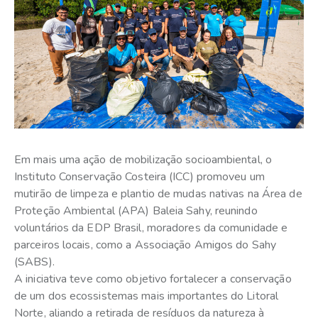
Em mais uma ação de mobilização socioambiental, o
Instituto Conservação Costeira (ICC) promoveu um
mutirão de limpeza e plantio de mudas nativas na Área de
Proteção Ambiental (APA) Baleia Sahy, reunindo
voluntários da EDP Brasil, moradores da comunidade e
parceiros locais, como a Associação Amigos do Sahy
(SABS).
A iniciativa teve como objetivo fortalecer a conservação
de um dos ecossistemas mais importantes do Litoral
Norte, aliando a retirada de resíduos da natureza à