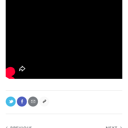
PREVIOUS
NEXT