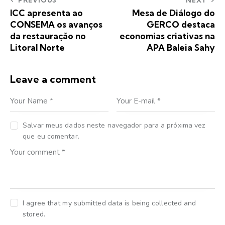
ICC apresenta ao
Mesa de Diálogo do
CONSEMA os avanços
GERCO destaca
da restauração no
economias criativas na
Litoral Norte
APA Baleia Sahy
Leave a comment
Salvar meus dados neste navegador para a próxima vez
que eu comentar.
I agree that my submitted data is being collected and
stored.