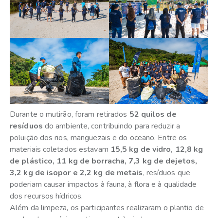
Durante o mutirão, foram retirados
52 quilos de
resíduos
do ambiente, contribuindo para reduzir a
poluição dos rios, manguezais e do oceano. Entre os
materiais coletados estavam
15,5 kg de vidro, 12,8 kg
de plástico, 11 kg de borracha, 7,3 kg de dejetos,
3,2 kg de isopor e 2,2 kg de metais
, resíduos que
poderiam causar impactos à fauna, à flora e à qualidade
dos recursos hídricos.
Além da limpeza, os participantes realizaram o plantio de