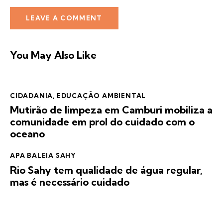
You May Also Like
CIDADANIA
,
EDUCAÇÃO AMBIENTAL
Mutirão de limpeza em Camburi mobiliza a
comunidade em prol do cuidado com o
oceano
APA BALEIA SAHY
Rio Sahy tem qualidade de água regular,
mas é necessário cuidado