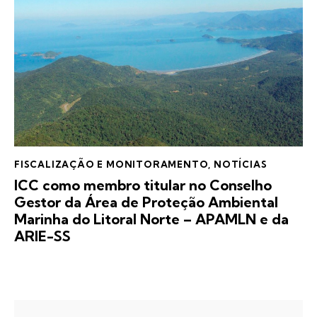
FISCALIZAÇÃO E MONITORAMENTO
,
NOTÍCIAS
ICC como membro titular no Conselho
Gestor da Área de Proteção Ambiental
Marinha do Litoral Norte – APAMLN e da
ARIE-SS