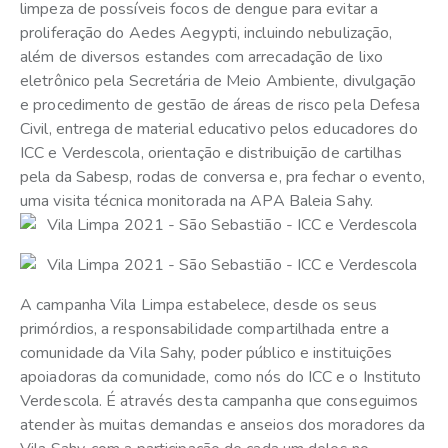
limpeza de possíveis focos de dengue para evitar a
proliferação do Aedes Aegypti, incluindo nebulização,
além de diversos estandes com arrecadação de lixo
eletrônico pela Secretária de Meio Ambiente, divulgação
e procedimento de gestão de áreas de risco pela Defesa
Civil, entrega de material educativo pelos educadores do
ICC e Verdescola, orientação e distribuição de cartilhas
pela da Sabesp, rodas de conversa e, pra fechar o evento,
uma visita técnica monitorada na APA Baleia Sahy.
A campanha Vila Limpa estabelece, desde os seus
primórdios, a responsabilidade compartilhada entre a
comunidade da Vila Sahy, poder público e instituições
apoiadoras da comunidade, como nós do ICC e o Instituto
Verdescola. É através desta campanha que conseguimos
atender às muitas demandas e anseios dos moradores da