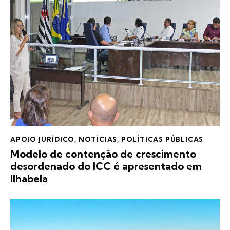
APOIO JURÍDICO
,
NOTÍCIAS
,
POLÍTICAS PÚBLICAS
Modelo de contenção de crescimento
desordenado do ICC é apresentado em
Ilhabela