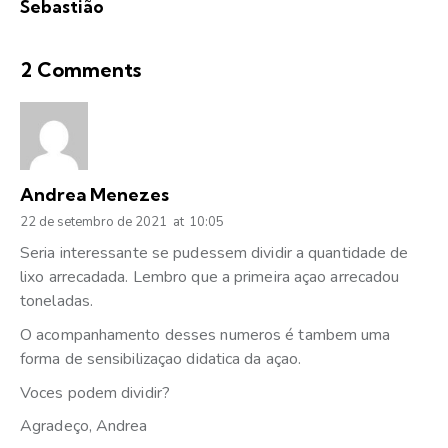
Sebastião
2 Comments
Andrea Menezes
22 de setembro de 2021
at
10:05
Seria interessante se pudessem dividir a quantidade de
lixo arrecadada. Lembro que a primeira açao arrecadou
toneladas.
O acompanhamento desses numeros é tambem uma
forma de sensibilizaçao didatica da açao.
Voces podem dividir?
Agradeço, Andrea