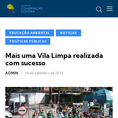
EDUCAÇÃO AMBIENTAL
NOTÍCIAS
POLÍTICAS PÚBLICAS
Mais uma Vila Limpa realizada
com sucesso
ADMIN
16 de setembro de 2021