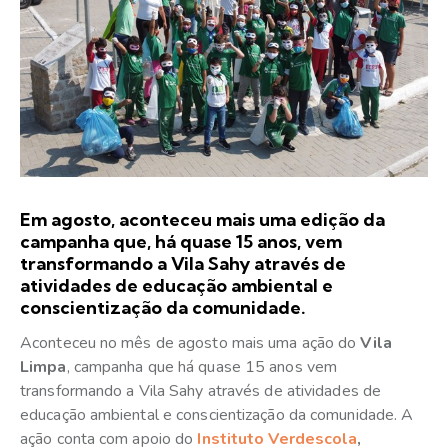
Em agosto, aconteceu mais uma edição da
campanha que, há quase 15 anos, vem
transformando a Vila Sahy através de
atividades de educação ambiental e
conscientização da comunidade.
Aconteceu no mês de agosto mais uma ação do
Vila
Limpa
, campanha que há quase 15 anos vem
transformando a Vila Sahy através de atividades de
educação ambiental e conscientização da comunidade. A
ação conta com apoio do
Instituto Verdescola
,