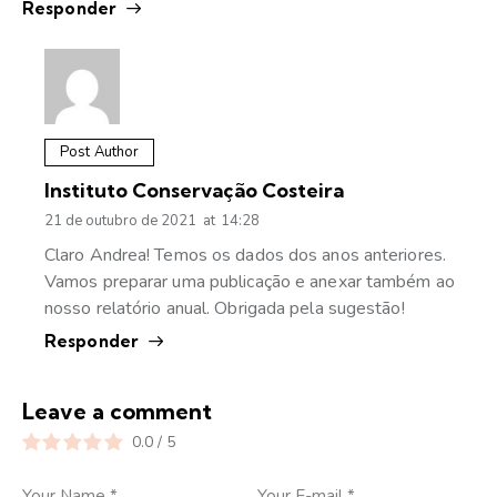
Responder
Post Author
Instituto Conservação Costeira
21 de outubro de 2021
at
14:28
Claro Andrea! Temos os dados dos anos anteriores.
Vamos preparar uma publicação e anexar também ao
nosso relatório anual. Obrigada pela sugestão!
Responder
Leave a comment
0.0
/
5