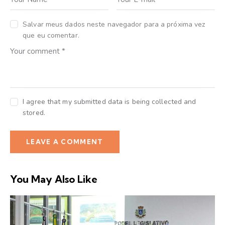
Salvar meus dados neste navegador para a próxima vez
que eu comentar.
I agree that my submitted data is being collected and
stored.
You May Also Like