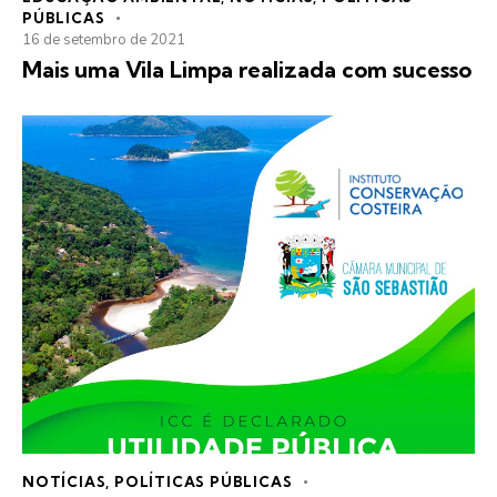
PÚBLICAS
16 de setembro de 2021
Mais uma Vila Limpa realizada com sucesso
NOTÍCIAS
,
POLÍTICAS PÚBLICAS