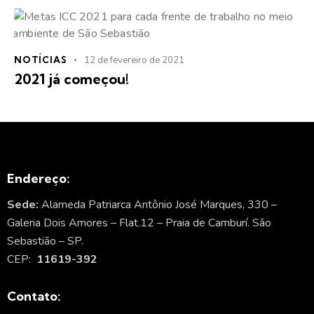
NOTÍCIAS
12 de fevereiro de 2021
2021 já começou!
Endereço:
Sede:
Alameda Patriarca Antônio José Marques, 330 –
Galeria Dois Amores – Flat.12 – Praia de Camburí. São
Sebastião – SP.
CEP:
11619-392
Contato: