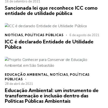
16 de setembro de 2021
Sancionada lei que reconhece ICC como
entidade de utilidade pública
NOTÍCIAS
,
POLÍTICAS PÚBLICAS
6 de agosto de 2021
ICC é declarado Entidade de Utilidade
Pública
EDUCAÇÃO AMBIENTAL
,
NOTÍCIAS
,
POLÍTICAS
PÚBLICAS
28 de abril de 2021
Educação Ambiental: um instrumento de
transformação e inclusão dentro das
Políticas Públicas Ambientais