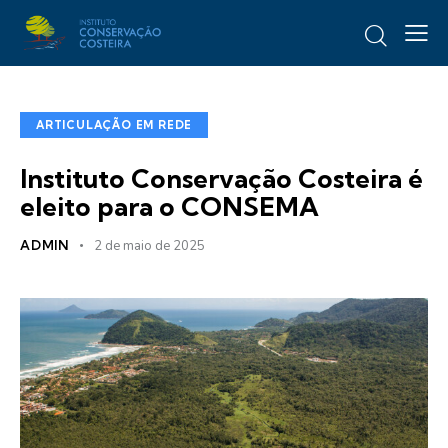
ARTICULAÇÃO EM REDE
Instituto Conservação Costeira é
eleito para o CONSEMA
ADMIN
2 de maio de 2025