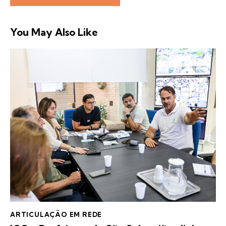
You May Also Like
ARTICULAÇÃO EM REDE