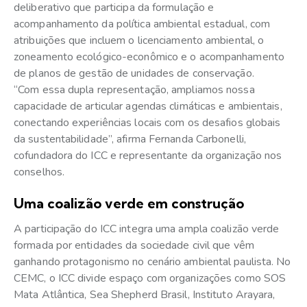
deliberativo que participa da formulação e
acompanhamento da política ambiental estadual, com
atribuições que incluem o licenciamento ambiental, o
zoneamento ecológico-econômico e o acompanhamento
de planos de gestão de unidades de conservação.
“Com essa dupla representação, ampliamos nossa
capacidade de articular agendas climáticas e ambientais,
conectando experiências locais com os desafios globais
da sustentabilidade”, afirma Fernanda Carbonelli,
cofundadora do ICC e representante da organização nos
conselhos.
Uma coalizão verde em construção
A participação do ICC integra uma ampla coalizão verde
formada por entidades da sociedade civil que vêm
ganhando protagonismo no cenário ambiental paulista. No
CEMC, o ICC divide espaço com organizações como SOS
Mata Atlântica, Sea Shepherd Brasil, Instituto Arayara,