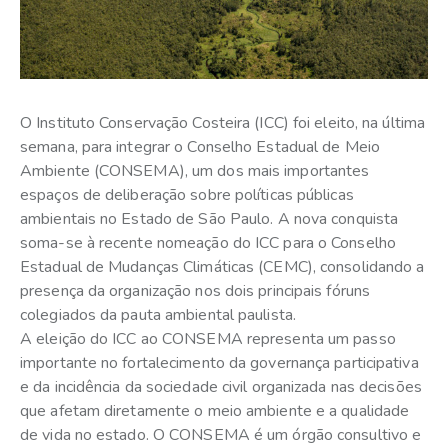
O Instituto Conservação Costeira (ICC) foi eleito, na última
semana, para integrar o Conselho Estadual de Meio
Ambiente (CONSEMA), um dos mais importantes
espaços de deliberação sobre políticas públicas
ambientais no Estado de São Paulo. A nova conquista
soma-se à recente nomeação do ICC para o Conselho
Estadual de Mudanças Climáticas (CEMC), consolidando a
presença da organização nos dois principais fóruns
colegiados da pauta ambiental paulista.
A eleição do ICC ao CONSEMA representa um passo
importante no fortalecimento da governança participativa
e da incidência da sociedade civil organizada nas decisões
que afetam diretamente o meio ambiente e a qualidade
de vida no estado. O CONSEMA é um órgão consultivo e