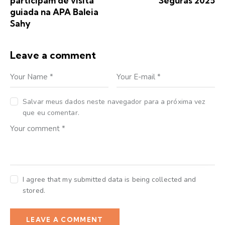
participam de visita
Seguras 2025
guiada na APA Baleia
Sahy
Leave a comment
Salvar meus dados neste navegador para a próxima vez
que eu comentar.
I agree that my submitted data is being collected and
stored.