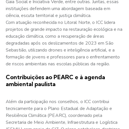
Gaia Social e Iniciativa Verde, entre outras. Juntas, essas
instituições defendem uma abordagem baseada em
ciência, escuta territorial e justiça climática.
Com atuação reconhecida no Litoral Norte, o ICC lidera
projetos de grande impacto na restauração ecológica e na
educação climática, como a recuperação de áreas
degradadas após os deslizamentos de 2023 em São
Sebastião, utilizando drones e inteligência artificial, e a
formação de jovens e professores para o enfrentamento
de riscos ambientais nas escolas públicas da região.
Contribuições ao PEARC e à agenda
ambiental paulista
Além da participação nos conselhos, o ICC contribui
tecnicamente para o Plano Estadual de Adaptação e
Resiliência Climática (PEARC), coordenado pela
Secretaria de Meio Ambiente, Infraestrutura e Logística