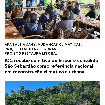
APA BALEIA SAHY
,
MUDANÇAS CLIMÁTICAS
,
PROJETO ESCOLAS SEGURAS
,
PROJETO RESTAURA LITORAL
ICC recebe comitiva do Insper e consolida
São Sebastião como referência nacional
em reconstrução climática e urbana