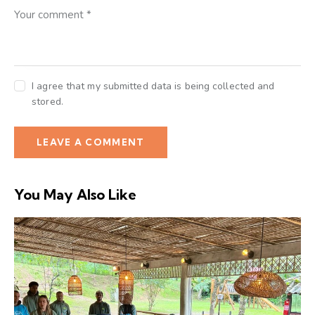
I agree that my submitted data is being collected and
stored.
You May Also Like