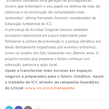
“Estamos formando uma geração de protagonistas.
Jovens que entendem o seu papel na defesa da vida, da
natureza e na construção de comunidades mais
resilientes”, afirma Fernando Amorim, coordenador de
Educação Ambiental do ICC.
A presença do Escolas Seguras nessas unidades
escolares representa um passo importante para
fortalecer a cultura de prevenção e a justiça climática em
áreas diretamente impactadas por eventos extremos,
como os vividos em São Sebastião nos últimos anos. O
projeto mostra que preparar o futuro começa com
educação, parceria e ação local.
Ajude a transformar mais escolas em espaços
seguros e preparados para o futuro climático. Apoie
o trabalho do ICC através da campanha Guardiões
do Litoral:
www.icc.eco.br/campanha