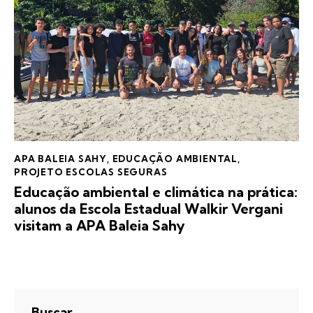
APA BALEIA SAHY
,
EDUCAÇÃO AMBIENTAL
,
PROJETO ESCOLAS SEGURAS
Educação ambiental e climática na prática:
alunos da Escola Estadual Walkir Vergani
visitam a APA Baleia Sahy
Buscar