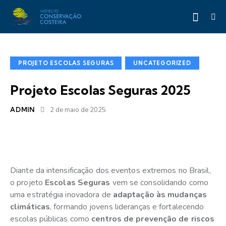
PROJETO ESCOLAS SEGURAS
UNCATEGORIZED
Projeto Escolas Seguras 2025
ADMIN
2 de maio de 2025
Diante da intensificação dos eventos extremos no Brasil,
o projeto
Escolas Seguras
vem se consolidando como
uma estratégia inovadora de
adaptação às mudanças
climáticas
, formando jovens lideranças e fortalecendo
escolas públicas como
centros de prevenção de riscos