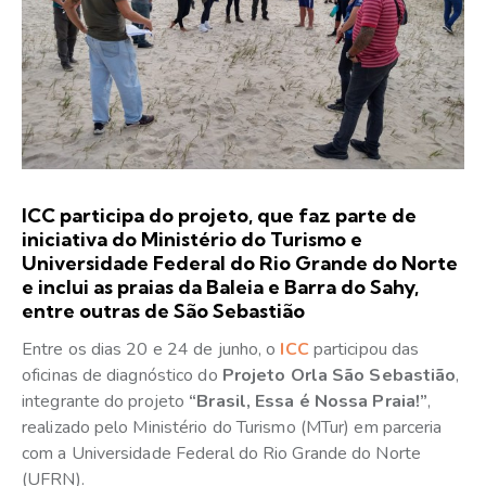
ICC participa do projeto, que faz parte de
iniciativa do Ministério do Turismo e
Universidade Federal do Rio Grande do Norte
e inclui as praias da Baleia e Barra do Sahy,
entre outras de São Sebastião
Entre os dias 20 e 24 de junho, o
ICC
participou das
oficinas de diagnóstico do
Projeto Orla São Sebastião
,
integrante do projeto
“Brasil, Essa é Nossa Praia!”
,
realizado pelo Ministério do Turismo (MTur) em parceria
com a Universidade Federal do Rio Grande do Norte
(UFRN).