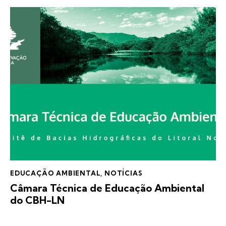
EDUCAÇÃO AMBIENTAL
,
NOTÍCIAS
Câmara Técnica de Educação Ambiental
do CBH-LN