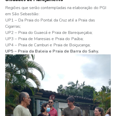
Regiões que serão contempladas na elaboração do PGI
em São Sebastião:
UP1 – Da Praia do Pontal da Cruz até a Praia das
Cigarras;
UP2 – Praia do Guaecá e Praia de Barequeçaba;
UP3 – Praia de Maresias e Praia do Paúba;
UP4 – Praia de Camburi e Praia de Boiçucanga;
UP5 – Praia da Baleia e Praia de Barra do Sahy.