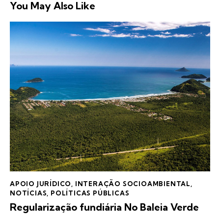
You May Also Like
APOIO JURÍDICO
,
INTERAÇÃO SOCIOAMBIENTAL
,
NOTÍCIAS
,
POLÍTICAS PÚBLICAS
Regularização fundiária No Baleia Verde