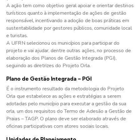
A ação tem como objetivo geral apoiar e orientar destinos
turísticos quanto à implementação de ações de gestão
responsável, incentivando a adoção de boas práticas em
sustentabilidade por gestores públicos, comunidade local
e turistas.
A UFRN selecionou os municípios para participar do
projeto e vai ajudar, dentre outras ações, no processo de
elaboração dos Planos de Gestão Integrada (PGI),
seguindo as diretrizes do Projeto Orla.
Plano de Gestão Integrada – PGI
É o instrumento resultado da metodologia do Projeto
Orla que estabelece as ações e estratégias a serem
adotadas pelo município para executar a gestão da sua
orla, um dos requisitos do Termo de Adesão a Gestão de
Praias – TAGP. O plano deve ser elaborado através de
oficinas participativas com atores sociais locais.
Unidades de Planejamento