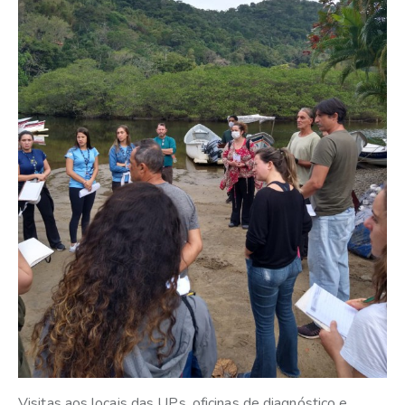
Visitas aos locais das UPs, oficinas de diagnóstico e