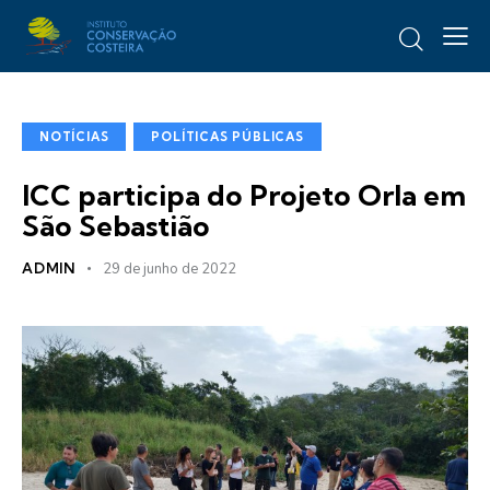
NOTÍCIAS
POLÍTICAS PÚBLICAS
ICC participa do Projeto Orla em
São Sebastião
ADMIN
29 de junho de 2022