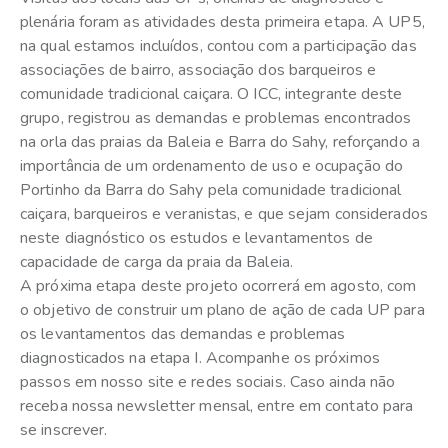
plenária foram as atividades desta primeira etapa. A UP5,
na qual estamos incluídos, contou com a participação das
associações de bairro, associação dos barqueiros e
comunidade tradicional caiçara. O ICC, integrante deste
grupo, registrou as demandas e problemas encontrados
na orla das praias da Baleia e Barra do Sahy, reforçando a
importância de um ordenamento de uso e ocupação do
Portinho da Barra do Sahy pela comunidade tradicional
caiçara, barqueiros e veranistas, e que sejam considerados
neste diagnóstico os estudos e levantamentos de
capacidade de carga da praia da Baleia.
A próxima etapa deste projeto ocorrerá em agosto, com
o objetivo de construir um plano de ação de cada UP para
os levantamentos das demandas e problemas
diagnosticados na etapa I. Acompanhe os próximos
passos em nosso site e redes sociais. Caso ainda não
receba nossa newsletter mensal, entre em contato para
se inscrever.