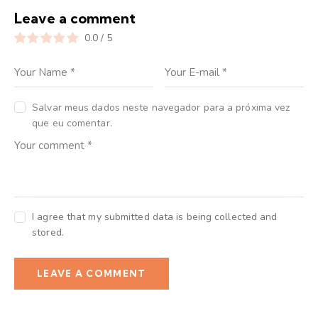
Leave a comment
0.0
/
5
Salvar meus dados neste navegador para a próxima vez
que eu comentar.
I agree that my submitted data is being collected and
stored.