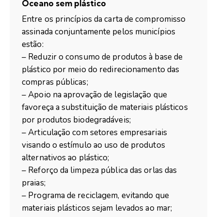
Oceano sem plástico
Entre os princípios da carta de compromisso
assinada conjuntamente pelos municípios
estão:
– Reduzir o consumo de produtos à base de
plástico por meio do redirecionamento das
compras públicas;
– Apoio na aprovação de legislação que
favoreça a substituição de materiais plásticos
por produtos biodegradáveis;
– Articulação com setores empresariais
visando o estímulo ao uso de produtos
alternativos ao plástico;
– Reforço da limpeza pública das orlas das
praias;
– Programa de reciclagem, evitando que
materiais plásticos sejam levados ao mar;