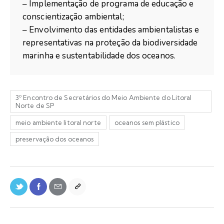
– Implementação de programa de educação e
conscientização ambiental;
– Envolvimento das entidades ambientalistas e
representativas na proteção da biodiversidade
marinha e sustentabilidade dos oceanos.
3º Encontro de Secretários do Meio Ambiente do Litoral
Norte de SP
meio ambiente litoral norte
oceanos sem plástico
preservação dos oceanos