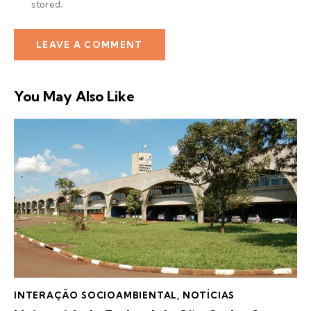
stored.
You May Also Like
INTERAÇÃO SOCIOAMBIENTAL
,
NOTÍCIAS