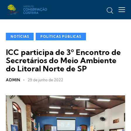
NOTÍCIAS
POLÍTICAS PÚBLICAS
ICC participa de 3º Encontro de
Secretários do Meio Ambiente
do Litoral Norte de SP
ADMIN
29 de junho de 2022