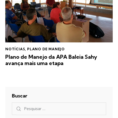
NOTÍCIAS
,
PLANO DE MANEJO
Plano de Manejo da APA Baleia Sahy
avança mais uma etapa
Buscar