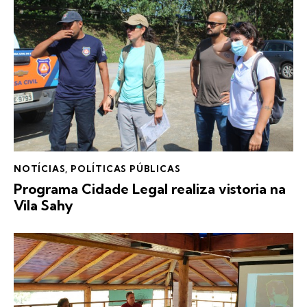
NOTÍCIAS
,
POLÍTICAS PÚBLICAS
Programa Cidade Legal realiza vistoria na
Vila Sahy