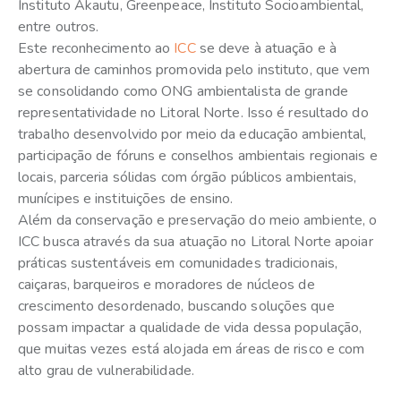
Instituto Akautu, Greenpeace, Instituto Socioambiental,
entre outros.
Este reconhecimento ao
ICC
se deve à atuação e à
abertura de caminhos promovida pelo instituto, que vem
se consolidando como ONG ambientalista de grande
representatividade no Litoral Norte. Isso é resultado do
trabalho desenvolvido por meio da educação ambiental,
participação de fóruns e conselhos ambientais regionais e
locais, parceria sólidas com órgão públicos ambientais,
munícipes e instituições de ensino.
Além da conservação e preservação do meio ambiente, o
ICC busca através da sua atuação no Litoral Norte apoiar
práticas sustentáveis em comunidades tradicionais,
caiçaras, barqueiros e moradores de núcleos de
crescimento desordenado, buscando soluções que
possam impactar a qualidade de vida dessa população,
que muitas vezes está alojada em áreas de risco e com
alto grau de vulnerabilidade.