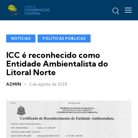
NOTÍCIAS
POLÍTICAS PÚBLICAS
ICC é reconhecido como
Entidade Ambientalista do
Litoral Norte
ADMIN
2 de agosto de 2018