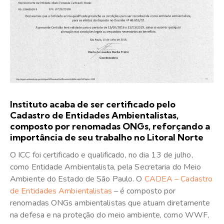
Instituto acaba de ser certificado pelo
Cadastro de Entidades Ambientalistas,
composto por renomadas ONGs, reforçando a
importância de seu trabalho no Litoral Norte
O ICC foi certificado e qualificado, no dia 13 de julho,
como Entidade Ambientalista, pela Secretaria do Meio
Ambiente do Estado de São Paulo. O
CADEA – Cadastro
de Entidades Ambientalistas
– é composto por
renomadas ONGs ambientalistas que atuam diretamente
na defesa e na proteção do meio ambiente, como WWF,