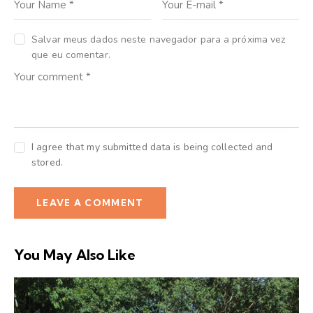
Salvar meus dados neste navegador para a próxima vez
que eu comentar.
I agree that my submitted data is being collected and
stored.
You May Also Like