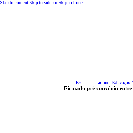
Skip to content
Skip to sidebar
Skip to footer
By
admin
Educação 
Firmado pré-convênio entr