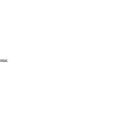
ntar.