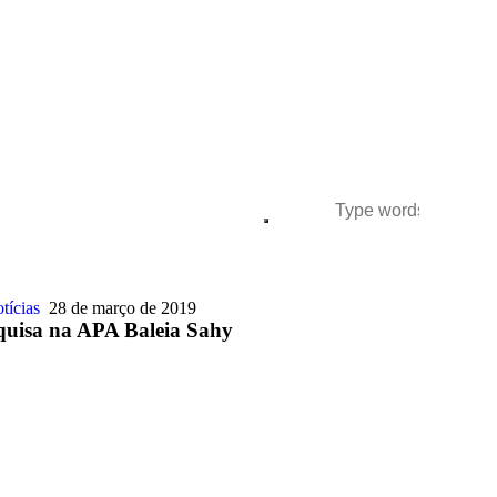
tícias
28 de março de 2019
quisa na APA Baleia Sahy