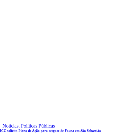
Notícias
,
Políticas Públicas
ICC solicita Plano de Ação para resgate de Fauna em São Sebastião