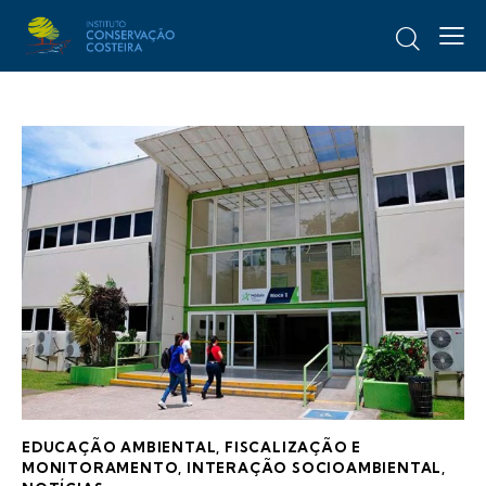
EDUCAÇÃO AMBIENTAL
,
FISCALIZAÇÃO E
MONITORAMENTO
,
INTERAÇÃO SOCIOAMBIENTAL
,