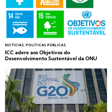
NOTÍCIAS
,
POLÍTICAS PÚBLICAS
ICC adere aos Objetivos do
Desenvolvimento Sustentável da ONU