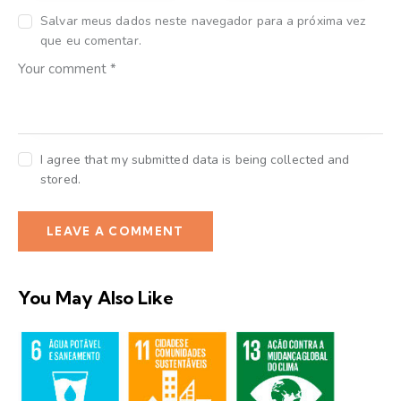
Salvar meus dados neste navegador para a próxima vez
que eu comentar.
I agree that my submitted data is being collected and
stored.
You May Also Like