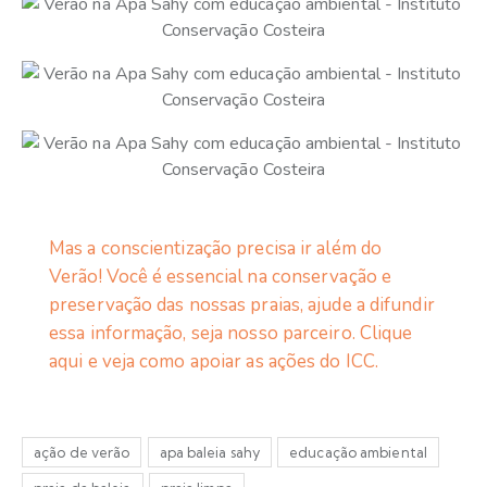
Mas a conscientização precisa ir além do
Verão! Você é essencial na conservação e
preservação das nossas praias, ajude a difundir
essa informação, seja nosso parceiro. Clique
aqui e veja como apoiar as ações do ICC.
ação de verão
apa baleia sahy
educação ambiental