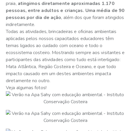
praia,
atingimos diretamente aproximadas 1.170
pessoas, entre adultos e crianças. Uma média de 90
pessoas por dia de ação
, além dos que foram atingidos
indiretamente.
Todas as atividades, brincadeiras e oficinas ambientais
aplicadas pelos nossos capacitados educadores têm
temas ligados ao cuidado com oceano e todo o
ecossistema costeiro. Mostrando sempre aos visitantes e
participantes das atividades como tudo está interligado:
Mata Atlântica, Região Costeira e Oceano, e que todo
impacto causado em um destes ambientes impacta
diretamente no outro.
Veja algumas fotos!