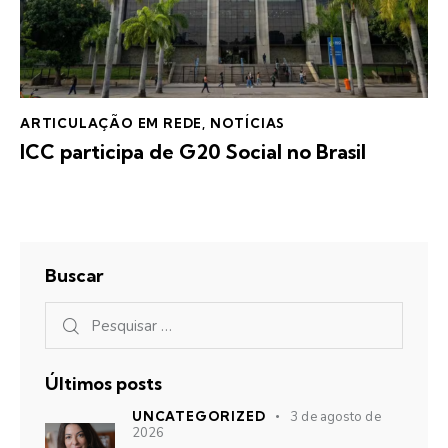
ARTICULAÇÃO EM REDE
,
NOTÍCIAS
ICC participa de G20 Social no Brasil
Buscar
Últimos posts
UNCATEGORIZED
3 de agosto de
2026