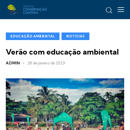
EDUCAÇÃO AMBIENTAL
NOTÍCIAS
Verão com educação ambiental
ADMIN
28 de janeiro de 2019