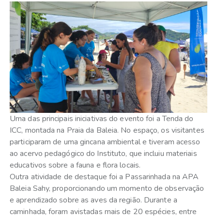
Uma das principais iniciativas do evento foi a Tenda do
ICC, montada na Praia da Baleia. No espaço, os visitantes
participaram de uma gincana ambiental e tiveram acesso
ao acervo pedagógico do Instituto, que incluiu materiais
educativos sobre a fauna e flora locais.
Outra atividade de destaque foi a Passarinhada na APA
Baleia Sahy, proporcionando um momento de observação
e aprendizado sobre as aves da região. Durante a
caminhada, foram avistadas mais de 20 espécies, entre