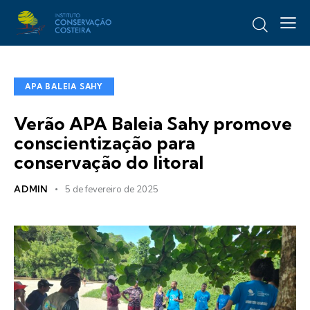
APA BALEIA SAHY
Verão APA Baleia Sahy promove
conscientização para
conservação do litoral
ADMIN
5 de fevereiro de 2025