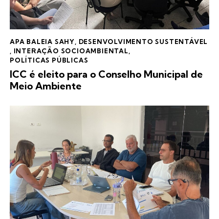
APA BALEIA SAHY
,
DESENVOLVIMENTO SUSTENTÁVEL
,
INTERAÇÃO SOCIOAMBIENTAL
,
POLÍTICAS PÚBLICAS
ICC é eleito para o Conselho Municipal de
Meio Ambiente