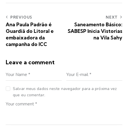
PREVIOUS
NEXT
Ana Paula Padrão é
Saneamento Básico:
Guardiã do Litoral e
SABESP Inicia Vistorias
embaixadora da
na Vila Sahy
campanha do ICC
Leave a comment
Salvar meus dados neste navegador para a próxima vez
que eu comentar.