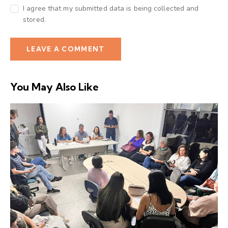
I agree that my submitted data is being collected and
stored.
You May Also Like