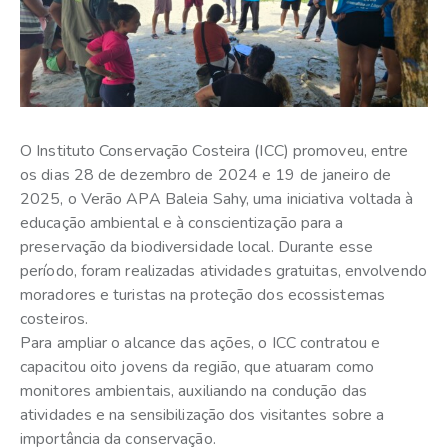
O Instituto Conservação Costeira (ICC) promoveu, entre
os dias 28 de dezembro de 2024 e 19 de janeiro de
2025, o Verão APA Baleia Sahy, uma iniciativa voltada à
educação ambiental e à conscientização para a
preservação da biodiversidade local. Durante esse
período, foram realizadas atividades gratuitas, envolvendo
moradores e turistas na proteção dos ecossistemas
costeiros.
Para ampliar o alcance das ações, o ICC contratou e
capacitou oito jovens da região, que atuaram como
monitores ambientais, auxiliando na condução das
atividades e na sensibilização dos visitantes sobre a
importância da conservação.