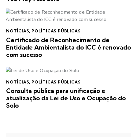
NOTÍCIAS
,
POLÍTICAS PÚBLICAS
Certificado de Reconhecimento de
Entidade Ambientalista do ICC é renovado
com sucesso
NOTÍCIAS
,
POLÍTICAS PÚBLICAS
Consulta pública para unificação e
atualização da Lei de Uso e Ocupação do
Solo