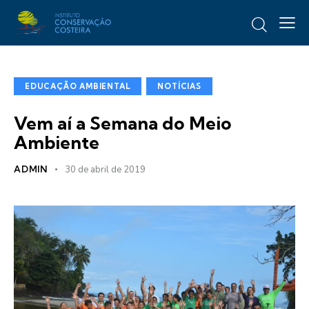
EDUCAÇÃO AMBIENTAL
NOTÍCIAS
Vem aí a Semana do Meio
Ambiente
ADMIN
30 de abril de 2019