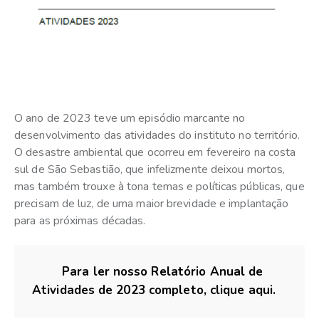
O ano de 2023 teve um episódio marcante no
desenvolvimento das atividades do instituto no território.
O desastre ambiental que ocorreu em fevereiro na costa
sul de São Sebastião, que infelizmente deixou mortos,
mas também trouxe à tona temas e políticas públicas, que
precisam de luz, de uma maior brevidade e implantação
para as próximas décadas.
Para ler nosso Relatório Anual de
Atividades de 2023 completo, clique aqui.