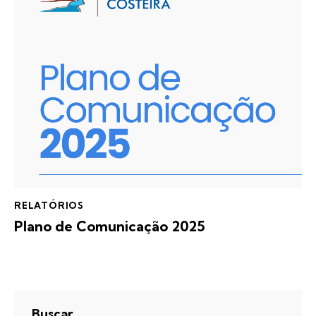
RELATÓRIOS
Plano de Comunicação 2025
Buscar