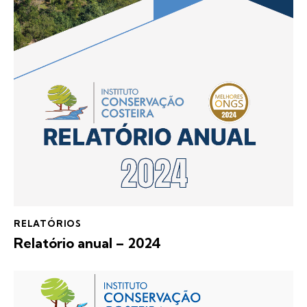
RELATÓRIOS
Relatório anual – 2024