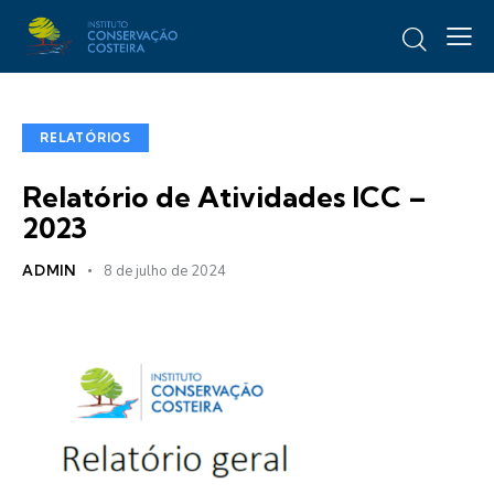
RELATÓRIOS
Relatório de Atividades ICC –
2023
ADMIN
8 de julho de 2024