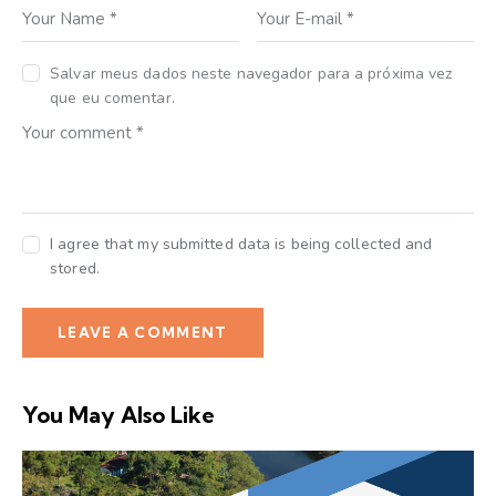
Salvar meus dados neste navegador para a próxima vez
que eu comentar.
I agree that my submitted data is being collected and
stored.
You May Also Like