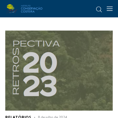
RELATÓRIOS
8 de julho de 2024