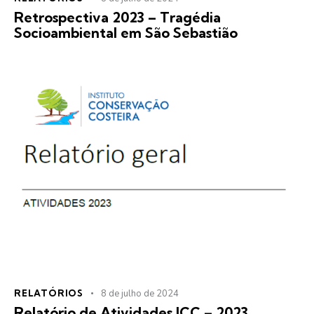
Retrospectiva 2023 – Tragédia
Socioambiental em São Sebastião
RELATÓRIOS
8 de julho de 2024
Relatório de Atividades ICC – 2023