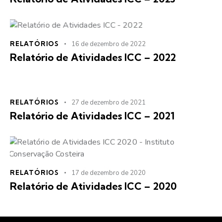
RELATÓRIOS
16 de dezembro de 2022
Relatório de Atividades ICC – 2022
RELATÓRIOS
27 de dezembro de 2021
Relatório de Atividades ICC – 2021
RELATÓRIOS
17 de dezembro de 2020
Relatório de Atividades ICC – 2020