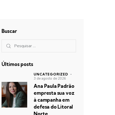
Buscar
Últimos posts
UNCATEGORIZED
3 de agosto de 2026
Ana Paula Padrão
empresta sua voz
à campanha em
defesa do Litoral
Norte