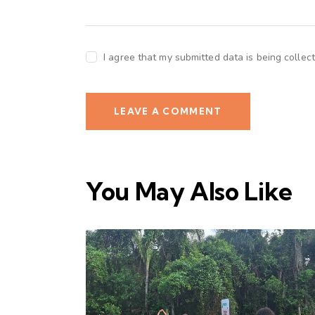
I agree that my submitted data is being collec
You May Also Like