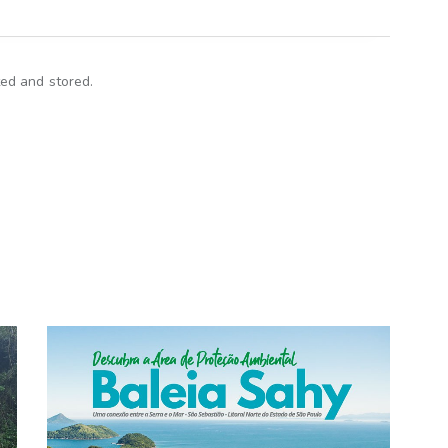
ted and stored.