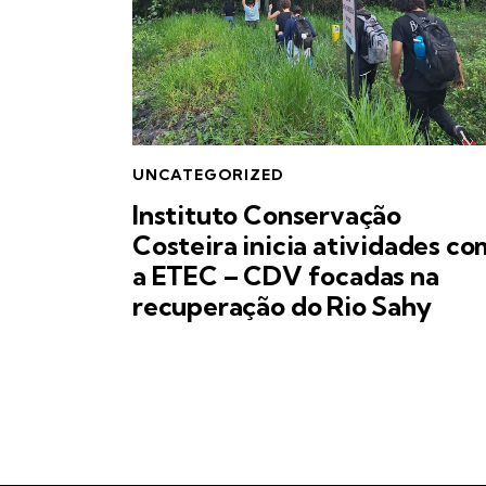
UNCATEGORIZED
Instituto Conservação
Costeira inicia atividades co
a ETEC – CDV focadas na
recuperação do Rio Sahy