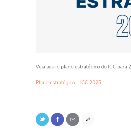
Veja aqui o plano estratégico do ICC para 
Plano estratégico – ICC 2025