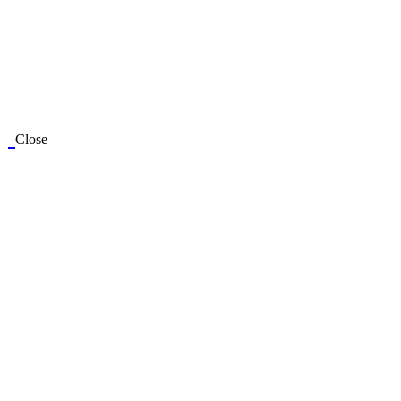
Close