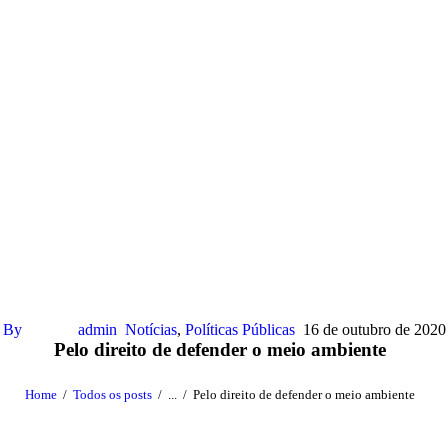
By
admin
Notícias
,
Políticas Públicas
16 de outubro de 2020
Pelo direito de defender o meio ambiente
Home
Todos os posts
...
Pelo direito de defender o meio ambiente