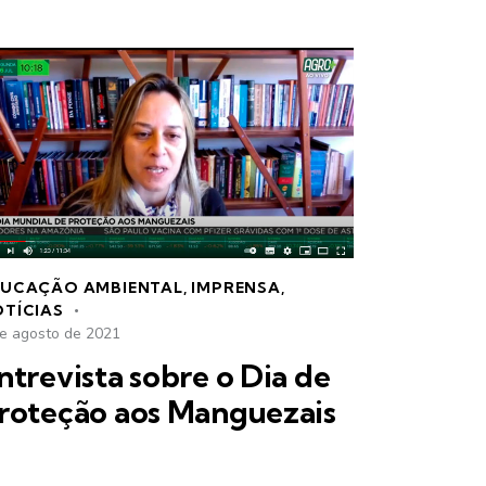
DUCAÇÃO AMBIENTAL
,
IMPRENSA
,
TÍCIAS
de agosto de 2021
ntrevista sobre o Dia de
roteção aos Manguezais