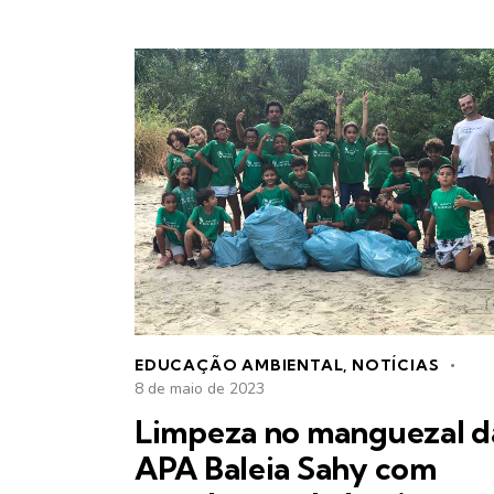
EDUCAÇÃO AMBIENTAL
,
NOTÍCIAS
8 de maio de 2023
Limpeza no manguezal d
APA Baleia Sahy com