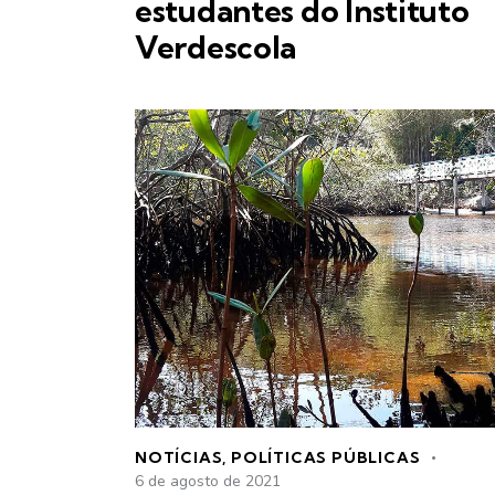
estudantes do Instituto
Verdescola
NOTÍCIAS
,
POLÍTICAS PÚBLICAS
6 de agosto de 2021