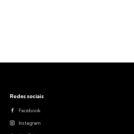
Redes sociais
Facebook
Instagram