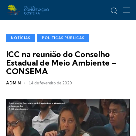
NOTÍCIAS
POLÍTICAS PÚBLICAS
ICC na reunião do Conselho
Estadual de Meio Ambiente –
CONSEMA
ADMIN
14 de fevereiro de 2020