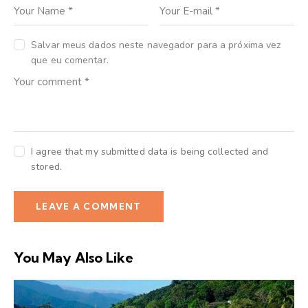
Salvar meus dados neste navegador para a próxima vez
que eu comentar.
I agree that my submitted data is being collected and
stored.
You May Also Like