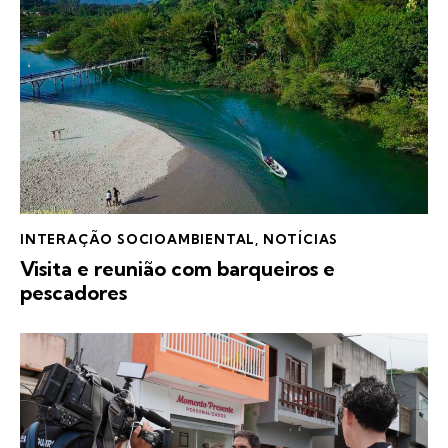
INTERAÇÃO SOCIOAMBIENTAL
,
NOTÍCIAS
Visita e reunião com barqueiros e
pescadores