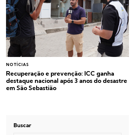
NOTÍCIAS
Recuperação e prevenção: ICC ganha
destaque nacional após 3 anos do desastre
em São Sebastião
Buscar