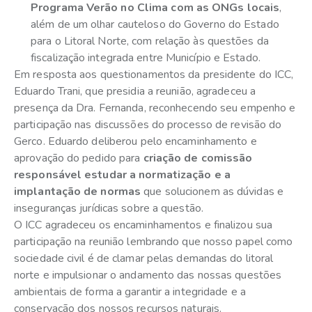
Programa Verão no Clima com as ONGs locais
,
além de um olhar cauteloso do Governo do Estado
para o Litoral Norte, com relação às questões da
fiscalização integrada entre Município e Estado.
Em resposta aos questionamentos da presidente do ICC,
Eduardo Trani, que presidia a reunião, agradeceu a
presença da Dra. Fernanda, reconhecendo seu empenho e
participação nas discussões do processo de revisão do
Gerco. Eduardo deliberou pelo encaminhamento e
aprovação do pedido para
criação de comissão
responsável estudar a normatização e a
implantação de normas
que solucionem as dúvidas e
inseguranças jurídicas sobre a questão.
O ICC agradeceu os encaminhamentos e finalizou sua
participação na reunião lembrando que nosso papel como
sociedade civil é de clamar pelas demandas do litoral
norte e impulsionar o andamento das nossas questões
ambientais de forma a garantir a integridade e a
conservação dos nossos recursos naturais.