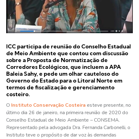
ICC participa de reunião do Conselho Estadual
de Meio Ambiente que contou com discussão
sobre a Proposta de Normatização de
Corredores Ecológicos, que incluem a APA
Baleia Sahy, e pede um olhar cauteloso do
Governo do Estado para o Litoral Norte em
termos de fiscalização e gerenciamento
costeiro.
O
Instituto Conservação Costeira
esteve presente, no
último dia 26 de janeiro, na primeira reunião de 2020 do
Conselho Estadual de Meio Ambiente – CONSEMA.
Representado pela advogada Dra. Fernanda Carbonelli, o
Instituto teve o propósito de dar voz às demandas