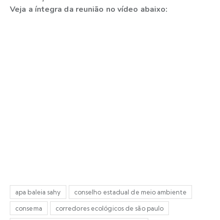
Veja a íntegra da reunião no vídeo abaixo:
apa baleia sahy
conselho estadual de meio ambiente
consema
corredores ecológicos de são paulo