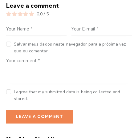
Leave a comment
0.0
/
5
Salvar meus dados neste navegador para a próxima vez
que eu comentar.
I agree that my submitted data is being collected and
stored.