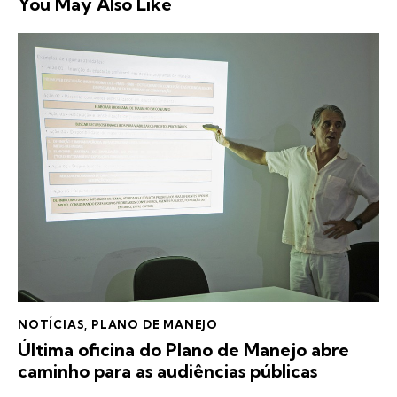
You May Also Like
NOTÍCIAS
,
PLANO DE MANEJO
Última oficina do Plano de Manejo abre
caminho para as audiências públicas