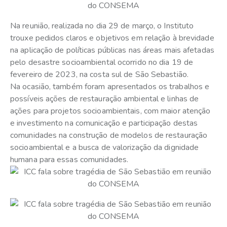
Na reunião, realizada no dia 29 de março, o Instituto
trouxe pedidos claros e objetivos em relação à brevidade
na aplicação de políticas públicas nas áreas mais afetadas
pelo desastre socioambiental ocorrido no dia 19 de
fevereiro de 2023, na costa sul de São Sebastião.
Na ocasião, também foram apresentados os trabalhos e
possíveis ações de restauração ambiental e linhas de
ações para projetos socioambientais, com maior atenção
e investimento na comunicação e participação destas
comunidades na construção de modelos de restauração
socioambiental e a busca de valorização da dignidade
humana para essas comunidades.