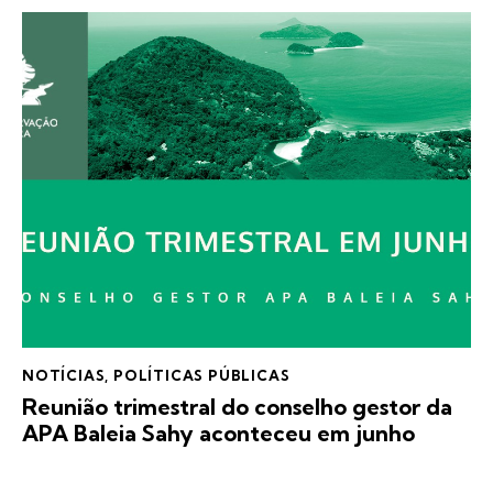
NOTÍCIAS
,
POLÍTICAS PÚBLICAS
Reunião trimestral do conselho gestor da
APA Baleia Sahy aconteceu em junho