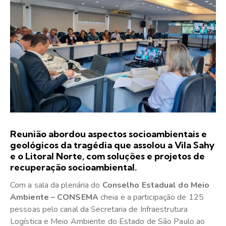
Reunião abordou aspectos socioambientais e
geológicos da tragédia que assolou a Vila Sahy
e o Litoral Norte, com soluções e projetos de
recuperação socioambiental.
Com a sala da plenária do
Conselho Estadual do Meio
Ambiente – CONSEMA
cheia e a participação de 125
pessoas pelo canal da Secretaria de Infraestrutura
Logística e Meio Ambiente do Estado de São Paulo ao