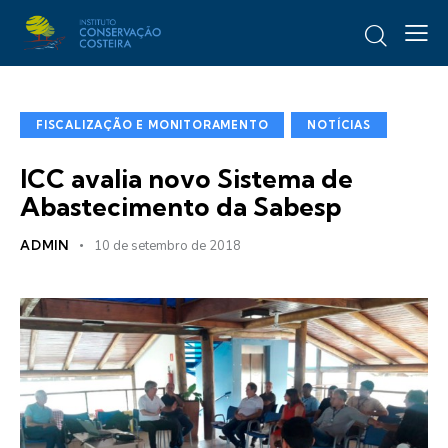
FISCALIZAÇÃO E MONITORAMENTO
NOTÍCIAS
ICC avalia novo Sistema de
Abastecimento da Sabesp
ADMIN
10 de setembro de 2018