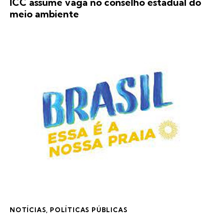
ICC assume vaga no conselho estadual do
meio ambiente
NOTÍCIAS
,
POLÍTICAS PÚBLICAS