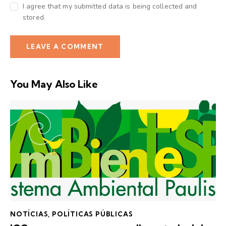
I agree that my submitted data is being collected and
stored.
You May Also Like
NOTÍCIAS
,
POLÍTICAS PÚBLICAS