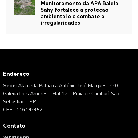
Monitoramento da APA Baleia
Sahy fortalece a proteção
ambiental e o combate a
irregularidades
Endereço:
Sede:
Alameda Patriarca Antônio José Marques, 330 –
Galeria Dois Amores – Flat.12 – Praia de Camburí. São
Sebastião – SP.
CEP:
11619-392
Contato:
WhatsApp: