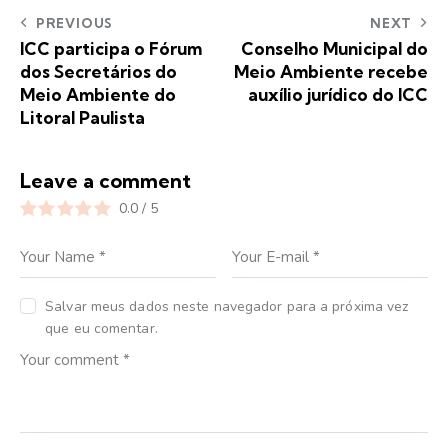
PREVIOUS
NEXT
ICC participa o Fórum
Conselho Municipal do
dos Secretários do
Meio Ambiente recebe
Meio Ambiente do
auxílio jurídico do ICC
Litoral Paulista
Leave a comment
0.0
/
5
Salvar meus dados neste navegador para a próxima vez
que eu comentar.