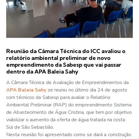
Reunião da Câmara Técnica do ICC avaliou o
relatório ambiental preliminar de novo
empreendimento da Sabesp que vai passar
dentro da APA Baleia Sahy
A Câmara Técnica de Avaliação de Empreendimentos da
APA Baleia Sahy
se reuniu no último dia 24 de agosto
com técnicos da Sabesp para avaliar o Relatório
Ambiental Preliminar (RAP) do empreendimento Sistema
de Abastecimento de Água Cristina, que tem por objetivo
viabilizar o aumento da oferta de água tratada na costa
Sul de São Sebastião.
Nesta reunião foi apresentado como se dará a construção