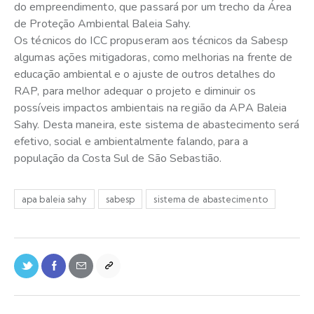
do empreendimento, que passará por um trecho da Área
de Proteção Ambiental Baleia Sahy.
Os técnicos do ICC propuseram aos técnicos da Sabesp
algumas ações mitigadoras, como melhorias na frente de
educação ambiental e o ajuste de outros detalhes do
RAP, para melhor adequar o projeto e diminuir os
possíveis impactos ambientais na região da APA Baleia
Sahy. Desta maneira, este sistema de abastecimento será
efetivo, social e ambientalmente falando, para a
população da Costa Sul de São Sebastião.
apa baleia sahy
sabesp
sistema de abastecimento