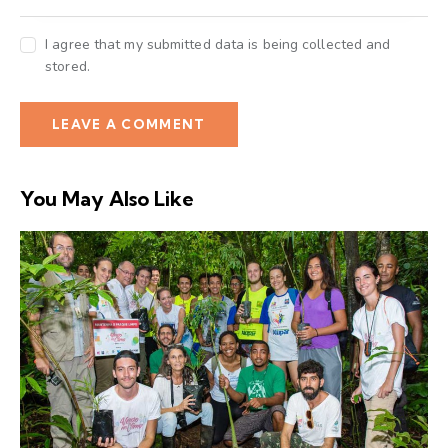
I agree that my submitted data is being collected and
stored.
You May Also Like