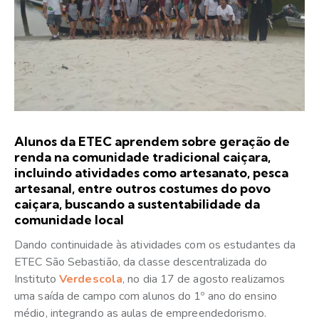
Alunos da ETEC aprendem sobre geração de
renda na comunidade tradicional caiçara,
incluindo atividades como artesanato, pesca
artesanal, entre outros costumes do povo
caiçara, buscando a sustentabilidade da
comunidade local
Dando continuidade às atividades com os estudantes da
ETEC São Sebastião, da classe descentralizada do
Instituto
Verdescola
, no dia 17 de agosto realizamos
uma saída de campo com alunos do 1º ano do ensino
médio, integrando as aulas de empreendedorismo.