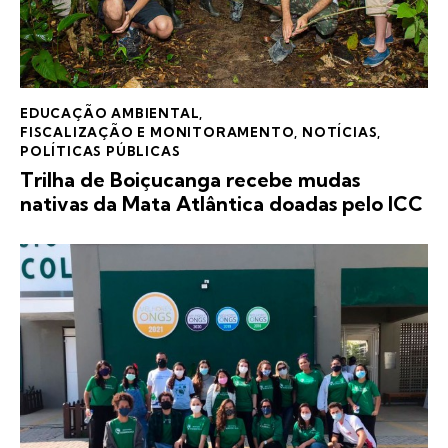
EDUCAÇÃO AMBIENTAL
,
FISCALIZAÇÃO E MONITORAMENTO
,
NOTÍCIAS
,
POLÍTICAS PÚBLICAS
Trilha de Boiçucanga recebe mudas
nativas da Mata Atlântica doadas pelo ICC