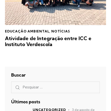
EDUCAÇÃO AMBIENTAL
,
NOTÍCIAS
Atividade de Integração entre ICC e
Instituto Verdescola
Buscar
Últimos posts
UNCATEGORIZED
3 de agosto de