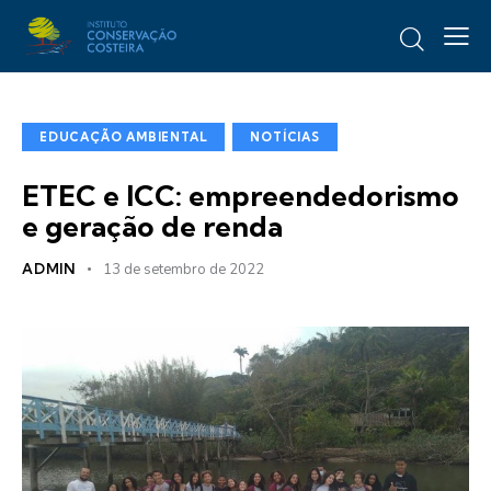
EDUCAÇÃO AMBIENTAL
NOTÍCIAS
ETEC e ICC: empreendedorismo
e geração de renda
ADMIN
13 de setembro de 2022