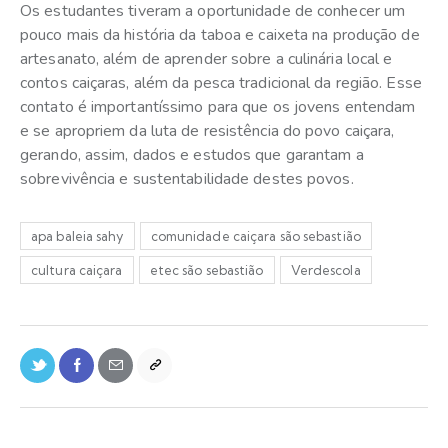
Os estudantes tiveram a oportunidade de conhecer um
pouco mais da história da taboa e caixeta na produção de
artesanato, além de aprender sobre a culinária local e
contos caiçaras, além da pesca tradicional da região. Esse
contato é importantíssimo para que os jovens entendam
e se apropriem da luta de resistência do povo caiçara,
gerando, assim, dados e estudos que garantam a
sobrevivência e sustentabilidade destes povos.
apa baleia sahy
comunidade caiçara são sebastião
cultura caiçara
etec são sebastião
Verdescola