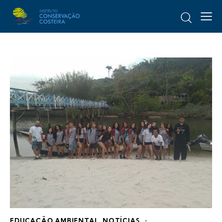
EDUCAÇÃO AMBIENTAL
,
NOTÍCIAS