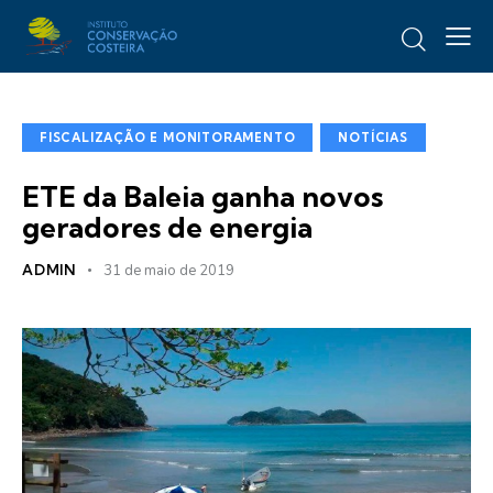
FISCALIZAÇÃO E MONITORAMENTO
NOTÍCIAS
ETE da Baleia ganha novos
geradores de energia
ADMIN
31 de maio de 2019