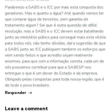
Parabenizo a SABS e o ICC por mais esta conquista dos
geradores. Mas e quanto a água? Até quando vamos ter
que comprar água de terceiros, sem garantia de
tratamento algum? Sei que é outra questão de difícil
resolução, mas a SABS e o ICC devem estar batalhando
junto ao ministério púbico para conseguir mais esta vitória
para todos nós, não tenho dúvidas, daí a sugestão de que
a SABS junto ao ICC publiquem tambem os esforços que
vem sendo feitos e que acredito sejam realmente
enormes, para que com a informação correta, cada um de
nós possamos contribuir para que a SABESP nos
entregue o que é um dever do Estado e da empresa.
Obrigado pelas conquistas para toda nossa região, que é
de todo o povo brasileiro.
Responder
Leave a comment