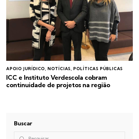
APOIO JURÍDICO
,
NOTÍCIAS
,
POLÍTICAS PÚBLICAS
ICC e Instituto Verdescola cobram
continuidade de projetos na região
Buscar