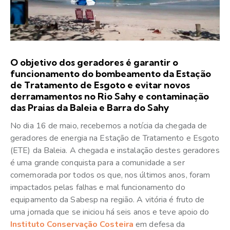
O objetivo dos geradores é garantir o
funcionamento do bombeamento da Estação
de Tratamento de Esgoto e evitar novos
derramamentos no Rio Sahy e contaminação
das Praias da Baleia e Barra do Sahy
No dia 16 de maio, recebemos a notícia da chegada de
geradores de energia na Estação de Tratamento e Esgoto
(ETE) da Baleia. A chegada e instalação destes geradores
é uma grande conquista para a comunidade a ser
comemorada por todos os que, nos últimos anos, foram
impactados pelas falhas e mal funcionamento do
equipamento da Sabesp na região. A vitória é fruto de
uma jornada que se iniciou há seis anos e teve apoio do
Instituto Conservação Costeira
em defesa da