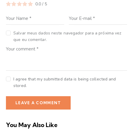
0.0
/
5
Salvar meus dados neste navegador para a próxima vez
que eu comentar.
I agree that my submitted data is being collected and
stored.
You May Also Like