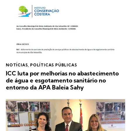
NOTÍCIAS
,
POLÍTICAS PÚBLICAS
ICC luta por melhorias no abastecimento
de água e esgotamento sanitário no
entorno da APA Baleia Sahy