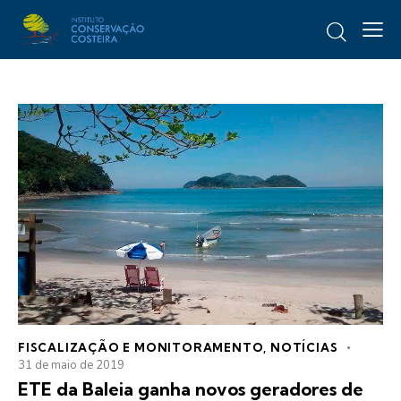
FISCALIZAÇÃO E MONITORAMENTO
,
NOTÍCIAS
31 de maio de 2019
ETE da Baleia ganha novos geradores de