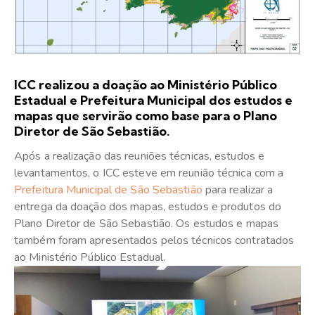
ICC realizou a doação ao Ministério Público
Estadual e Prefeitura Municipal dos estudos e
mapas que servirão como base para o Plano
Diretor de São Sebastião.
Após a realização das reuniões técnicas, estudos e
levantamentos, o ICC esteve em reunião técnica com a
Prefeitura Municipal de São Sebastião
para realizar a
entrega da doação dos mapas, estudos e produtos do
Plano Diretor de São Sebastião. Os estudos e mapas
também foram apresentados pelos técnicos contratados
ao Ministério Público Estadual.