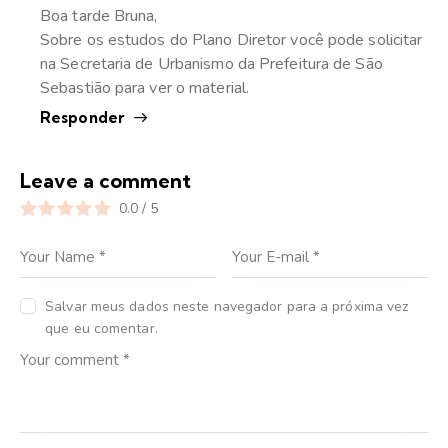
Boa tarde Bruna,
Sobre os estudos do Plano Diretor você pode solicitar
na Secretaria de Urbanismo da Prefeitura de São
Sebastião para ver o material.
Responder
Leave a comment
0.0
/
5
Salvar meus dados neste navegador para a próxima vez
que eu comentar.