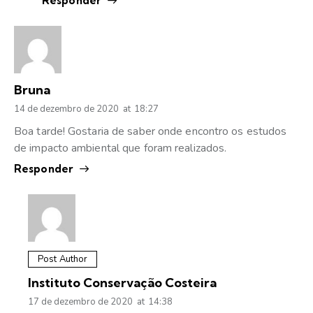
Responder
Bruna
14 de dezembro de 2020
at
18:27
Boa tarde! Gostaria de saber onde encontro os estudos
de impacto ambiental que foram realizados.
Responder
Post Author
Instituto Conservação Costeira
17 de dezembro de 2020
at
14:38