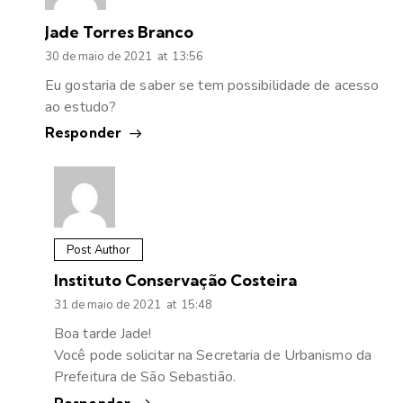
Jade Torres Branco
30 de maio de 2021
at
13:56
Eu gostaria de saber se tem possibilidade de acesso
ao estudo?
Responder
Post Author
Instituto Conservação Costeira
31 de maio de 2021
at
15:48
Boa tarde Jade!
Você pode solicitar na Secretaria de Urbanismo da
Prefeitura de São Sebastião.