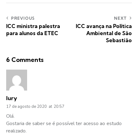
PREVIOUS
NEXT
ICC ministra palestra
ICC avança na Política
para alunos da ETEC
Ambiental de São
Sebastião
6 Comments
Iury
17 de agosto de 2020
at
20:57
Olá.
Gostaria de saber se é possível ter acesso ao estudo
realizado.