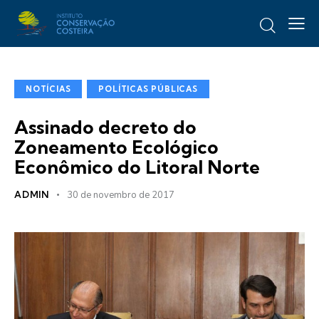
NOTÍCIAS
POLÍTICAS PÚBLICAS
Assinado decreto do
Zoneamento Ecológico
Econômico do Litoral Norte
ADMIN
30 de novembro de 2017