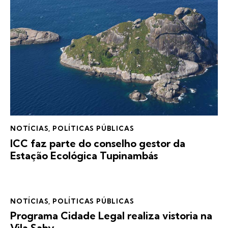
NOTÍCIAS
,
POLÍTICAS PÚBLICAS
ICC faz parte do conselho gestor da
Estação Ecológica Tupinambás
NOTÍCIAS
,
POLÍTICAS PÚBLICAS
Programa Cidade Legal realiza vistoria na
Vila Sahy