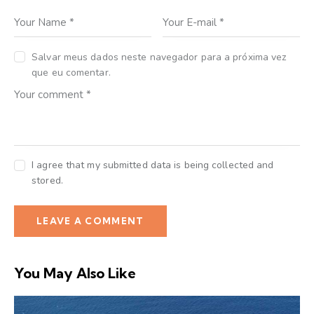
Salvar meus dados neste navegador para a próxima vez
que eu comentar.
I agree that my submitted data is being collected and
stored.
You May Also Like