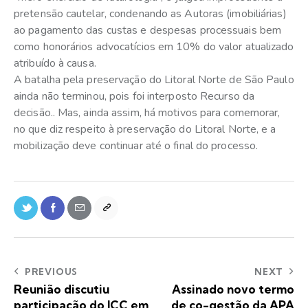
pretensão cautelar, condenando as Autoras (imobiliárias)
ao pagamento das custas e despesas processuais bem
como honorários advocatícios em 10% do valor atualizado
atribuído à causa.
A batalha pela preservação do Litoral Norte de São Paulo
ainda não terminou, pois foi interposto Recurso da
decisão.. Mas, ainda assim, há motivos para comemorar,
no que diz respeito à preservação do Litoral Norte, e a
mobilização deve continuar até o final do processo.
PREVIOUS
NEXT
Reunião discutiu
Assinado novo termo
participação do ICC em
de co-gestão da APA