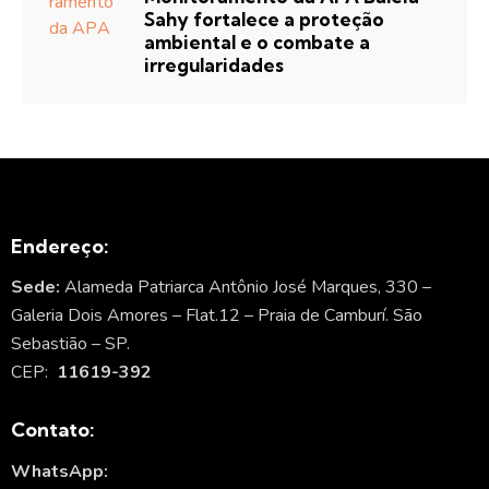
Sahy fortalece a proteção
ambiental e o combate a
irregularidades
Endereço:
Sede:
Alameda Patriarca Antônio José Marques, 330 –
Galeria Dois Amores – Flat.12 – Praia de Camburí. São
Sebastião – SP.
CEP:
11619-392
Contato:
WhatsApp: