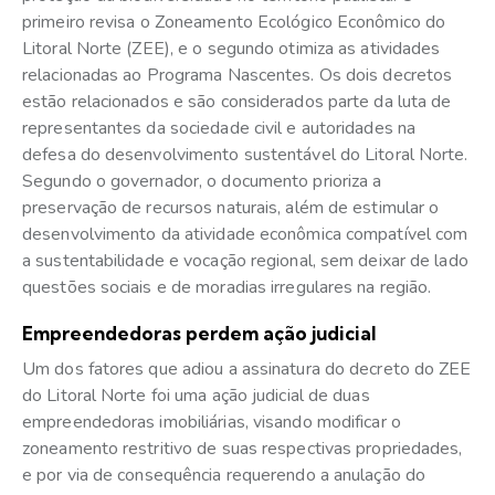
primeiro revisa o Zoneamento Ecológico Econômico do
Litoral Norte (ZEE), e o segundo otimiza as atividades
relacionadas ao Programa Nascentes. Os dois decretos
estão relacionados e são considerados parte da luta de
representantes da sociedade civil e autoridades na
defesa do desenvolvimento sustentável do Litoral Norte.
Segundo o governador, o documento prioriza a
preservação de recursos naturais, além de estimular o
desenvolvimento da atividade econômica compatível com
a sustentabilidade e vocação regional, sem deixar de lado
questões sociais e de moradias irregulares na região.
Empreendedoras perdem ação judicial
Um dos fatores que adiou a assinatura do decreto do ZEE
do Litoral Norte foi uma ação judicial de duas
empreendedoras imobiliárias, visando modificar o
zoneamento restritivo de suas respectivas propriedades,
e por via de consequência requerendo a anulação do