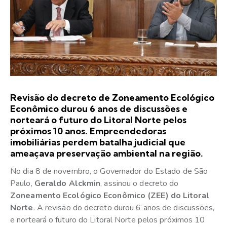
Revisão do decreto de Zoneamento Ecológico
Econômico durou 6 anos de discussões e
norteará o futuro do Litoral Norte pelos
próximos 10 anos. Empreendedoras
imobiliárias perdem batalha judicial que
ameaçava preservação ambiental na região.
No dia 8 de novembro, o Governador do Estado de São
Paulo,
Geraldo Alckmin
, assinou o decreto do
Zoneamento Ecológico Econômico (ZEE) do Litoral
Norte
. A revisão do decreto durou 6 anos de discussões,
e norteará o futuro do Litoral Norte pelos próximos 10