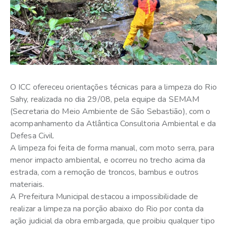
O ICC ofereceu orientações técnicas para a limpeza do Rio
Sahy, realizada no dia 29/08, pela equipe da SEMAM
(Secretaria do Meio Ambiente de São Sebastião), com o
acompanhamento da Atlântica Consultoria Ambiental e da
Defesa Civil.
A limpeza foi feita de forma manual, com moto serra, para
menor impacto ambiental, e ocorreu no trecho acima da
estrada, com a remoção de troncos, bambus e outros
materiais.
A Prefeitura Municipal destacou a impossibilidade de
realizar a limpeza na porção abaixo do Rio por conta da
ação judicial da obra embargada, que proibiu qualquer tipo