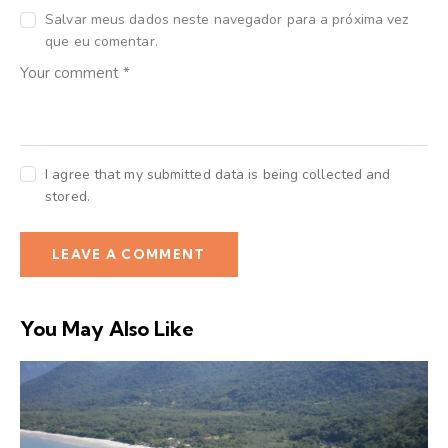
Salvar meus dados neste navegador para a próxima vez
que eu comentar.
I agree that my submitted data is being collected and
stored.
You May Also Like