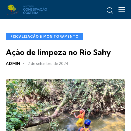
FISCALIZAÇÃO E MONITORAMENTO
Ação de limpeza no Rio Sahy
ADMIN
2 de setembro de 2024