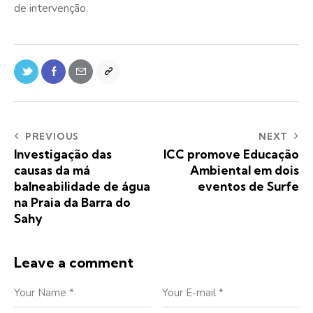
de intervenção.
PREVIOUS
NEXT
Investigação das
ICC promove Educação
causas da má
Ambiental em dois
balneabilidade de água
eventos de Surfe
na Praia da Barra do
Sahy
Leave a comment