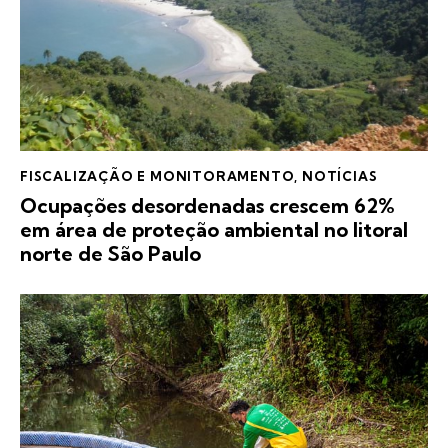
FISCALIZAÇÃO E MONITORAMENTO
,
NOTÍCIAS
Ocupações desordenadas crescem 62%
em área de proteção ambiental no litoral
norte de São Paulo