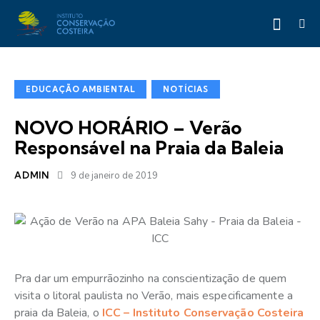
EDUCAÇÃO AMBIENTAL
NOTÍCIAS
NOVO HORÁRIO – Verão
Responsável na Praia da Baleia
ADMIN
9 de janeiro de 2019
Pra dar um empurrãozinho na conscientização de quem
visita o litoral paulista no Verão, mais especificamente a
praia da Baleia, o
ICC – Instituto Conservação Costeira