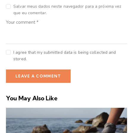
Salvar meus dados neste navegador para a próxima vez
que eu comentar.
I agree that my submitted data is being collected and
stored.
You May Also Like