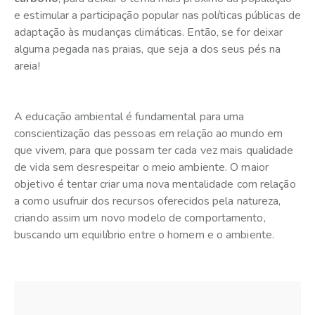
e estimular a participação popular nas políticas públicas de
adaptação às mudanças climáticas. Então, se for deixar
alguma pegada nas praias, que seja a dos seus pés na
areia!
A educação ambiental é fundamental para uma
conscientização das pessoas em relação ao mundo em
que vivem, para que possam ter cada vez mais qualidade
de vida sem desrespeitar o meio ambiente. O maior
objetivo é tentar criar uma nova mentalidade com relação
a como usufruir dos recursos oferecidos pela natureza,
criando assim um novo modelo de comportamento,
buscando um equilíbrio entre o homem e o ambiente.