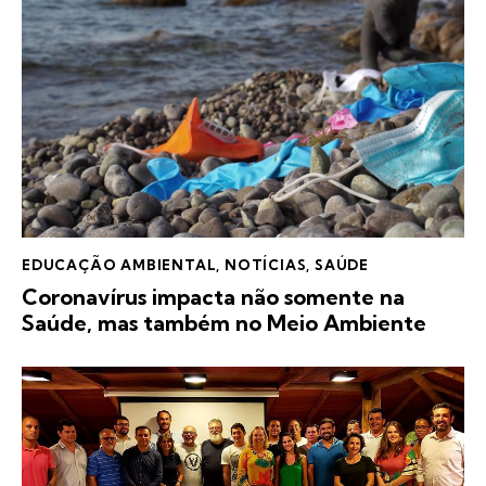
EDUCAÇÃO AMBIENTAL
,
NOTÍCIAS
,
SAÚDE
Coronavírus impacta não somente na
Saúde, mas também no Meio Ambiente