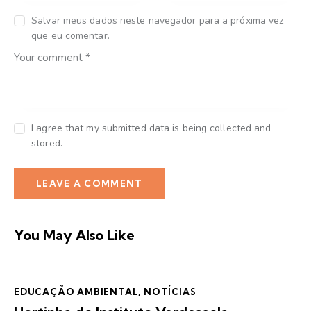
Salvar meus dados neste navegador para a próxima vez
que eu comentar.
I agree that my submitted data is being collected and
stored.
You May Also Like
EDUCAÇÃO AMBIENTAL
,
NOTÍCIAS