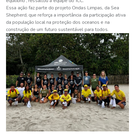
equilíbrio”, ressaltou a equipe do ICC.
Essa ação faz parte do projeto Ondas Limpas, da Sea
Shepherd, que reforça a importância da participação ativa
da população local na proteção dos oceanos e na
construção de um futuro sustentável para todos.