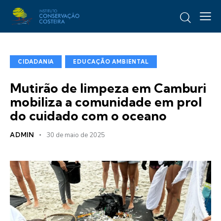
CIDADANIA
EDUCAÇÃO AMBIENTAL
Mutirão de limpeza em Camburi
mobiliza a comunidade em prol
do cuidado com o oceano
ADMIN
30 de maio de 2025