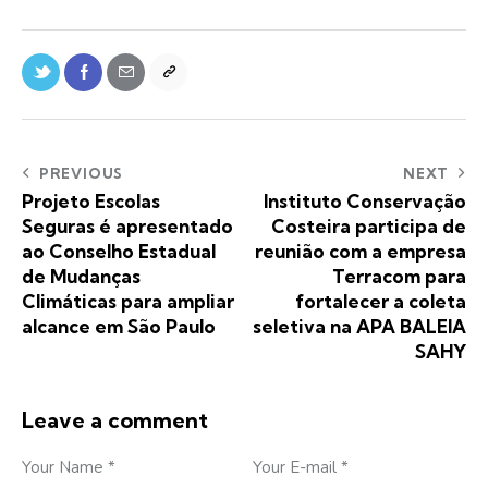
PREVIOUS
NEXT
Projeto Escolas
Instituto Conservação
Seguras é apresentado
Costeira participa de
ao Conselho Estadual
reunião com a empresa
de Mudanças
Terracom para
Climáticas para ampliar
fortalecer a coleta
alcance em São Paulo
seletiva na APA BALEIA
SAHY
Leave a comment