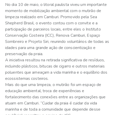
No dia 10 de maio, o litoral paulista viveu um importante
momento de mobilização ambiental com o mutirão de
limpeza realizado em Camburi. Promovido pela Sea
Shepherd Brasil, o evento contou com o convite e a
participação de parceiros locais, entre eles o Instituto
Conservação Costeira (ICC), Renova Camburi, Espaço
Sombreiro e Projeto Siri, reunindo voluntários de todas as
idades para uma grande ação de conscientização e
preservação da praia.
A iniciativa resultou na retirada significativa de resíduos,
incluindo plásticos, bitucas de cigarro e outros materiais
poluentes que ameaçam a vida marinha e o equilíbrio dos
ecossistemas costeiros.
Mais do que uma limpeza, o mutirão foi um espaço de
educação ambiental, troca de experiências e
fortalecimento das conexões entre as organizações que
atuam em Camburi. “Cuidar da praia é cuidar da vida
marinha e de toda a comunidade que depende desse