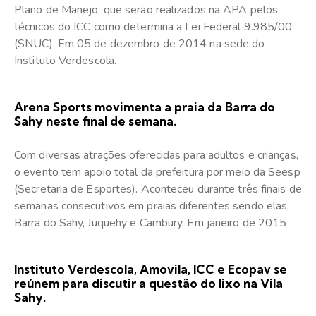
Plano de Manejo, que serão realizados na APA pelos
técnicos do ICC como determina a Lei Federal 9.985/00
(SNUC). Em 05 de dezembro de 2014 na sede do
Instituto Verdescola.
Arena Sports movimenta a praia da Barra do
Sahy neste final de semana.
Com diversas atrações oferecidas para adultos e crianças,
o evento tem apoio total da prefeitura por meio da Seesp
(Secretaria de Esportes). Aconteceu durante três finais de
semanas consecutivos em praias diferentes sendo elas,
Barra do Sahy, Juquehy e Cambury. Em janeiro de 2015
Instituto Verdescola, Amovila, ICC e Ecopav se
reúnem para discutir a questão do lixo na Vila
Sahy.