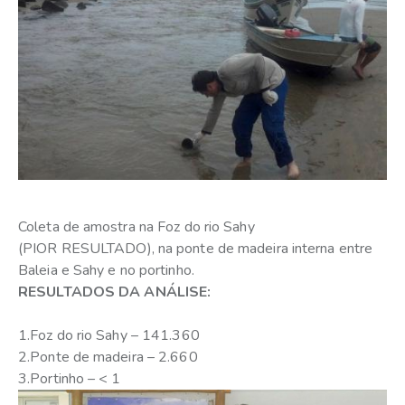
Coleta de amostra na Foz do rio Sahy
(PIOR RESULTADO), na ponte de madeira interna entre
Baleia e Sahy e no portinho.
RESULTADOS DA ANÁLISE:
1.Foz do rio Sahy – 141.360
2.Ponte de madeira – 2.660
3.Portinho – < 1