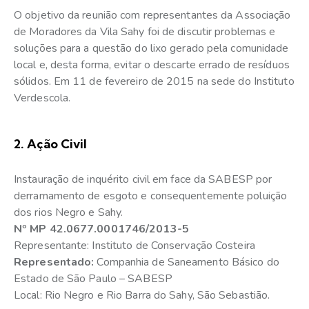
O objetivo da reunião com representantes da Associação
de Moradores da Vila Sahy foi de discutir problemas e
soluções para a questão do lixo gerado pela comunidade
local e, desta forma, evitar o descarte errado de resíduos
sólidos. Em 11 de fevereiro de 2015 na sede do Instituto
Verdescola.
2. Ação Civil
Instauração de inquérito civil em face da SABESP por
derramamento de esgoto e consequentemente poluição
dos rios Negro e Sahy.
Nº MP 42.0677.0001746/2013-5
Representante: Instituto de Conservação Costeira
Representado:
Companhia de Saneamento Básico do
Estado de São Paulo – SABESP
Local: Rio Negro e Rio Barra do Sahy, São Sebastião.