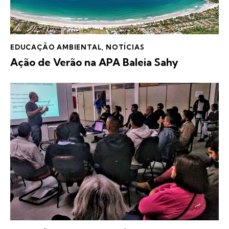
EDUCAÇÃO AMBIENTAL
,
NOTÍCIAS
Ação de Verão na APA Baleia Sahy