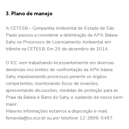
3. Plano de manejo
A CETESB – Companhia Ambiental do Estado de São
Paulo passou a considerar a delimitação da APA Baleia-
Sahy no Processos de Licenciamento Ambiental em
trâmite na CETESB. Em 29 de dezembro de 2014.
O ICC vem trabalhando incessantemente em diversas
denúncias nos limites de confrontação da APA baleia
Sahy, impulsionando processos perante os órgãos
competentes, monitorando focos de invasões,
apresentando discussões, medidas de proteção para as
Praia da Baleia e Barra do Sahy, e cuidando de nosso bem
maior.
Maiores informações estamos a disposição e-mail:
fernanda@icc.eco.br ou por telefone 12-3896-5497.