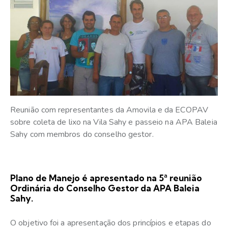
Reunião com representantes da Amovila e da ECOPAV
sobre coleta de lixo na Vila Sahy e passeio na APA Baleia
Sahy com membros do conselho gestor.
Plano de Manejo é apresentado na 5ª reunião
Ordinária do Conselho Gestor da APA Baleia
Sahy.
O objetivo foi a apresentação dos princípios e etapas do