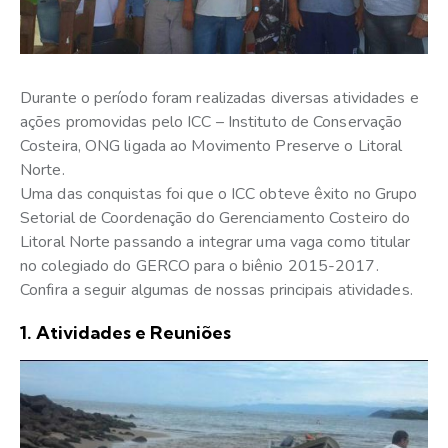
Durante o período foram realizadas diversas atividades e
ações promovidas pelo ICC – Instituto de Conservação
Costeira, ONG ligada ao Movimento Preserve o Litoral
Norte.
Uma das conquistas foi que o ICC obteve êxito no Grupo
Setorial de Coordenação do Gerenciamento Costeiro do
Litoral Norte passando a integrar uma vaga como titular
no colegiado do GERCO para o biênio 2015-2017.
Confira a seguir algumas de nossas principais atividades.
1. Atividades e Reuniões