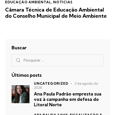
EDUCAÇÃO AMBIENTAL
,
NOTÍCIAS
Câmara Técnica de Educação Ambiental
do Conselho Municipal de Meio Ambiente
Buscar
Últimos posts
UNCATEGORIZED
3 de agosto de
2026
Ana Paula Padrão empresta sua
voz à campanha em defesa do
Litoral Norte