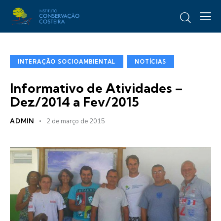
INTERAÇÃO SOCIOAMBIENTAL
NOTÍCIAS
Informativo de Atividades –
Dez/2014 a Fev/2015
ADMIN
2 de março de 2015