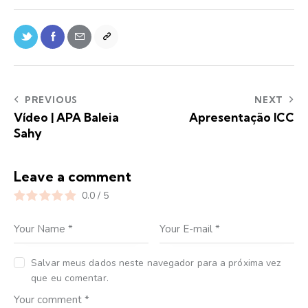
PREVIOUS
NEXT
Vídeo | APA Baleia
Apresentação ICC
Sahy
Leave a comment
0.0
/
5
Salvar meus dados neste navegador para a próxima vez
que eu comentar.