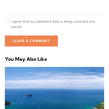
I agree that my submitted data is being collected and
stored.
You May Also Like