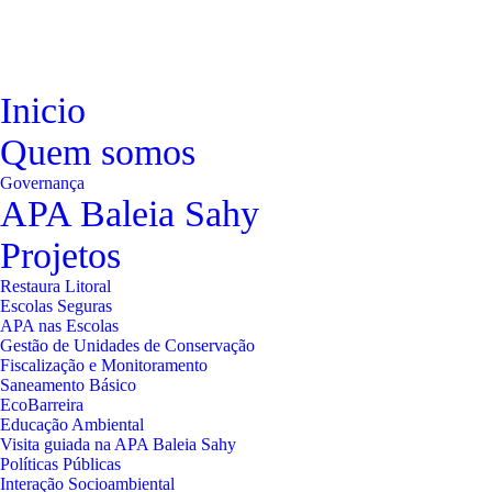
Inicio
Quem somos
Governança
APA Baleia Sahy
Projetos
Restaura Litoral
Escolas Seguras
APA nas Escolas
Gestão de Unidades de Conservação
Fiscalização e Monitoramento
Saneamento Básico
EcoBarreira
Educação Ambiental
Visita guiada na APA Baleia Sahy
Políticas Públicas
Interação Socioambiental