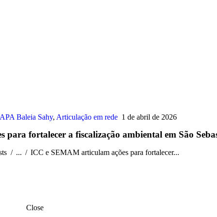
APA Baleia Sahy
,
Articulação em rede
1 de abril de 2026
para fortalecer a fiscalização ambiental em São Seba
sts
...
ICC e SEMAM articulam ações para fortalecer...
Close