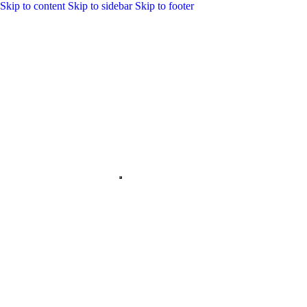
Skip to content
Skip to sidebar
Skip to footer