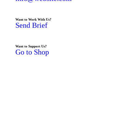
Want to Work With Us?
Send Brief
Want to Support Us?
Go to Shop