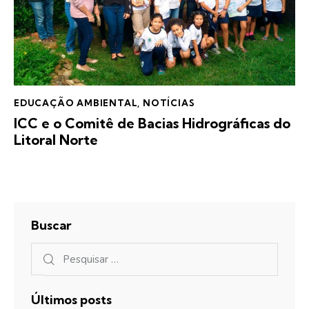
EDUCAÇÃO AMBIENTAL
,
NOTÍCIAS
ICC e o Comitê de Bacias Hidrográficas do
Litoral Norte
Buscar
Últimos posts