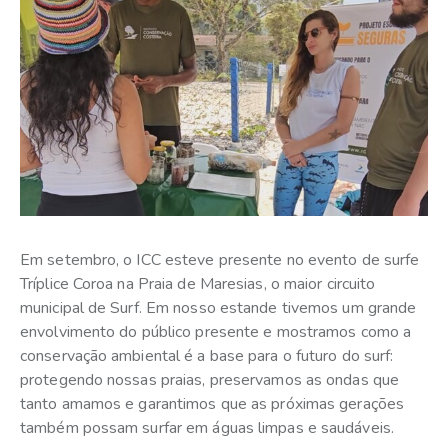
Em setembro, o ICC esteve presente no evento de surfe
Tríplice Coroa na Praia de Maresias, o maior circuito
municipal de Surf. Em nosso estande tivemos um grande
envolvimento do público presente e mostramos como a
conservação ambiental é a base para o futuro do surf:
protegendo nossas praias, preservamos as ondas que
tanto amamos e garantimos que as próximas gerações
também possam surfar em águas limpas e saudáveis.