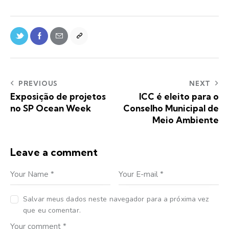
PREVIOUS
NEXT
Exposição de projetos
ICC é eleito para o
no SP Ocean Week
Conselho Municipal de
Meio Ambiente
Leave a comment
Salvar meus dados neste navegador para a próxima vez
que eu comentar.