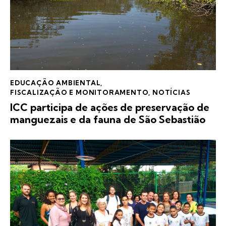
EDUCAÇÃO AMBIENTAL
,
FISCALIZAÇÃO E MONITORAMENTO
,
NOTÍCIAS
ICC participa de ações de preservação de
manguezais e da fauna de São Sebastião