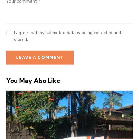
I agree that my submitted data is being collected and
stored.
You May Also Like