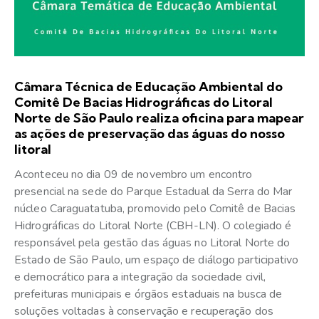
Câmara Técnica de Educação Ambiental do
Comitê De Bacias Hidrográficas do Litoral
Norte de São Paulo realiza oficina para mapear
as ações de preservação das águas do nosso
litoral
Aconteceu no dia 09 de novembro um encontro
presencial na sede do Parque Estadual da Serra do Mar
núcleo Caraguatatuba, promovido pelo Comitê de Bacias
Hidrográficas do Litoral Norte (CBH-LN). O colegiado é
responsável pela gestão das águas no Litoral Norte do
Estado de São Paulo, um espaço de diálogo participativo
e democrático para a integração da sociedade civil,
prefeituras municipais e órgãos estaduais na busca de
soluções voltadas à conservação e recuperação dos