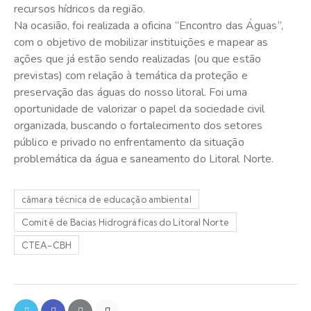
recursos hídricos da região.
Na ocasião, foi realizada a oficina “Encontro das Águas”,
com o objetivo de mobilizar instituições e mapear as
ações que já estão sendo realizadas (ou que estão
previstas) com relação à temática da proteção e
preservação das águas do nosso litoral. Foi uma
oportunidade de valorizar o papel da sociedade civil
organizada, buscando o fortalecimento dos setores
público e privado no enfrentamento da situação
problemática da água e saneamento do Litoral Norte.
câmara técnica de educação ambiental
Comitê de Bacias Hidrográficas do Litoral Norte
CTEA-CBH