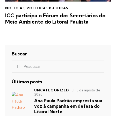
NOTÍCIAS
,
POLÍTICAS PÚBLICAS
ICC participa o Fórum dos Secretários do
Meio Ambiente do Litoral Paulista
Buscar
Últimos posts
UNCATEGORIZED
3 de agosto de
2026
Ana Paula Padrão empresta sua
voz à campanha em defesa do
Litoral Norte