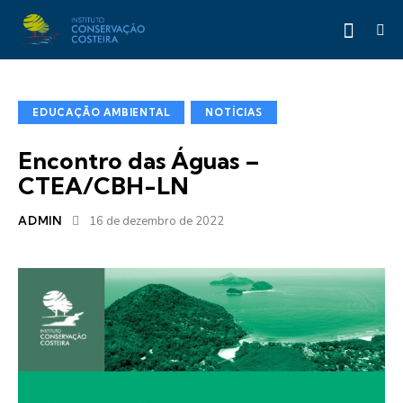
EDUCAÇÃO AMBIENTAL
NOTÍCIAS
Encontro das Águas –
CTEA/CBH-LN
ADMIN
16 de dezembro de 2022