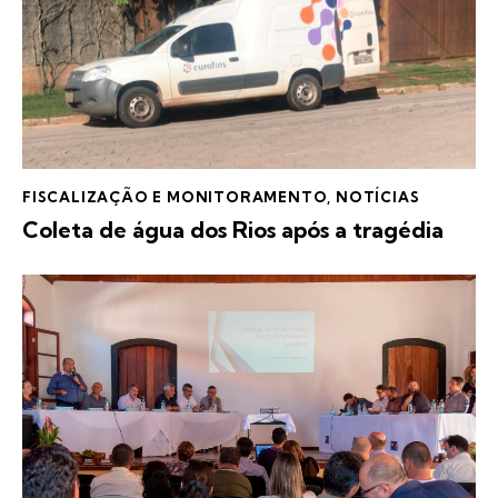
FISCALIZAÇÃO E MONITORAMENTO
,
NOTÍCIAS
Coleta de água dos Rios após a tragédia