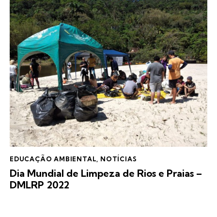
EDUCAÇÃO AMBIENTAL
,
NOTÍCIAS
Dia Mundial de Limpeza de Rios e Praias –
DMLRP 2022