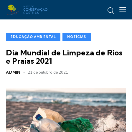
EDUCAÇÃO AMBIENTAL
NOTÍCIAS
Dia Mundial de Limpeza de Rios
e Praias 2021
ADMIN
21 de outubro de 2021