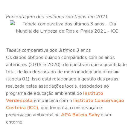
Porcentagem dos resíduos coletados em 2021
Tabela comparativa dos últimos 3 anos
Os dados obtidos quando comparados com os anos
anteriores (2019 e 2020), demonstram que a quantidade
total de lixo descartado de modo inadequado diminuiu
(tabela 01). Isso está relacionado à gestão das praias
realizada pelas associações locais, associados ao
programa de educação ambiental do
Instituto
Verdescola
em parceria com o
Instituto Conservação
Costeira (ICC)
, que fomenta a conservação e
preservação ambiental na
APA Baleia Sahy
e seu
entorno.