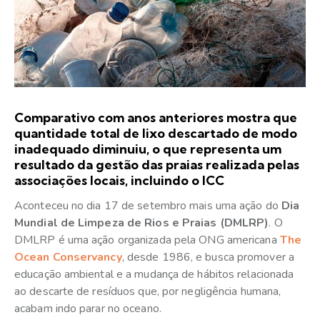
Comparativo com anos anteriores mostra que
quantidade total de lixo descartado de modo
inadequado diminuiu, o que representa um
resultado da gestão das praias realizada pelas
associações locais, incluindo o ICC
Aconteceu no dia 17 de setembro mais uma ação do
Dia
Mundial de Limpeza de Rios e Praias (DMLRP)
. O
DMLRP é uma ação organizada pela ONG americana
The
Ocean Conservancy
, desde 1986, e busca promover a
educação ambiental e a mudança de hábitos relacionada
ao descarte de resíduos que, por negligência humana,
acabam indo parar no oceano.