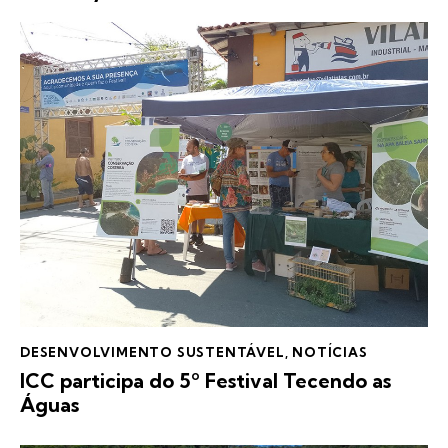
DESENVOLVIMENTO SUSTENTÁVEL
,
NOTÍCIAS
ICC participa do 5º Festival Tecendo as
Águas