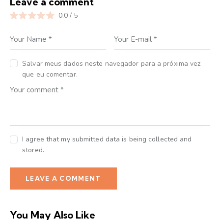
Leave a comment
0.0
/
5
Salvar meus dados neste navegador para a próxima vez
que eu comentar.
I agree that my submitted data is being collected and
stored.
You May Also Like