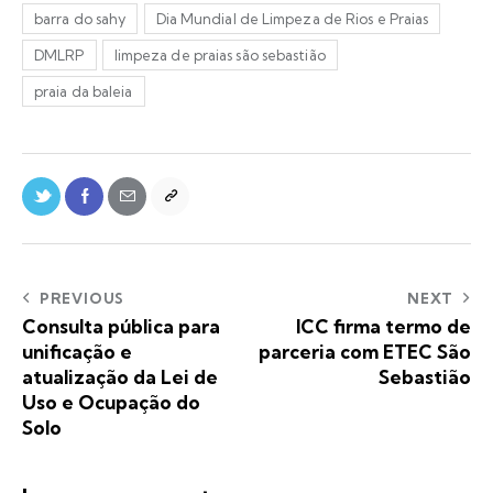
barra do sahy
Dia Mundial de Limpeza de Rios e Praias
DMLRP
limpeza de praias são sebastião
praia da baleia
PREVIOUS
NEXT
Consulta pública para
ICC firma termo de
unificação e
parceria com ETEC São
atualização da Lei de
Sebastião
Uso e Ocupação do
Solo