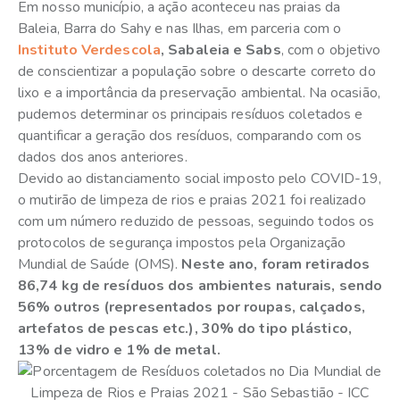
Em nosso município, a ação aconteceu nas praias da
Baleia, Barra do Sahy e nas Ilhas, em parceria com o
Instituto Verdescola
, Sabaleia e Sabs
, com o objetivo
de conscientizar a população sobre o descarte correto do
lixo e a importância da preservação ambiental. Na ocasião,
pudemos determinar os principais resíduos coletados e
quantificar a geração dos resíduos, comparando com os
dados dos anos anteriores.
Devido ao distanciamento social imposto pelo COVID-19,
o mutirão de limpeza de rios e praias 2021 foi realizado
com um número reduzido de pessoas, seguindo todos os
protocolos de segurança impostos pela Organização
Mundial de Saúde (OMS).
Neste ano, foram retirados
86,74 kg de resíduos dos ambientes naturais, sendo
56% outros (representados por roupas, calçados,
artefatos de pescas etc.), 30% do tipo plástico,
13% de vidro e 1% de metal.