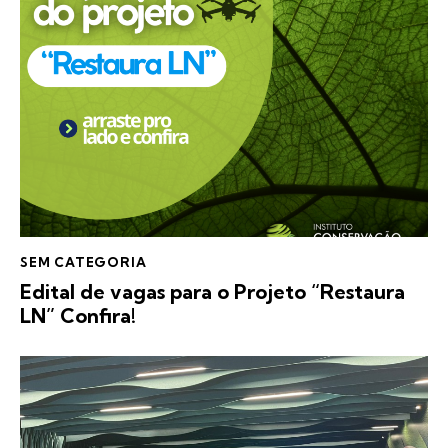
SEM CATEGORIA
Edital de vagas para o Projeto “Restaura
LN” Confira!