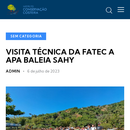
SEM CATEGORIA
VISITA TÉCNICA DA FATEC A
APA BALEIA SAHY
ADMIN
6 de julho de 2023