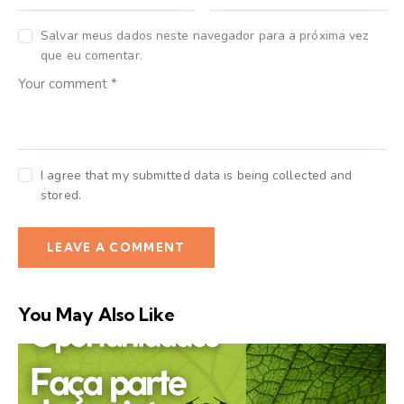
Salvar meus dados neste navegador para a próxima vez
que eu comentar.
I agree that my submitted data is being collected and
stored.
You May Also Like