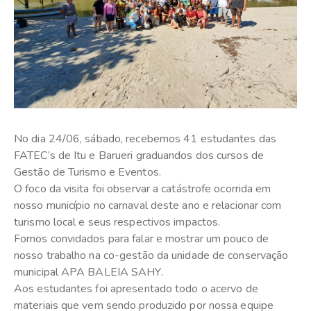
No dia 24/06, sábado, recebemos 41 estudantes das
FATEC’s de Itu e Barueri graduandos dos cursos de
Gestão de Turismo e Eventos.
O foco da visita foi observar a catástrofe ocorrida em
nosso município no carnaval deste ano e relacionar com
turismo local e seus respectivos impactos.
Fomos convidados para falar e mostrar um pouco de
nosso trabalho na co-gestão da unidade de conservação
municipal APA BALEIA SAHY.
Aos estudantes foi apresentado todo o acervo de
materiais que vem sendo produzido por nossa equipe