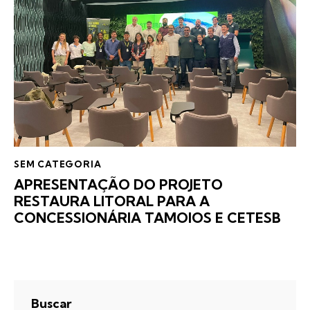
SEM CATEGORIA
APRESENTAÇÃO DO PROJETO
RESTAURA LITORAL PARA A
CONCESSIONÁRIA TAMOIOS E CETESB
Buscar