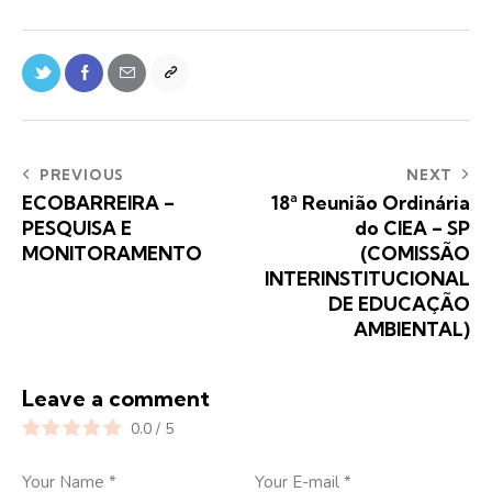
PREVIOUS
NEXT
ECOBARREIRA –
18ª Reunião Ordinária
PESQUISA E
do CIEA – SP
MONITORAMENTO
(COMISSÃO
INTERINSTITUCIONAL
DE EDUCAÇÃO
AMBIENTAL)
Leave a comment
0.0
/
5