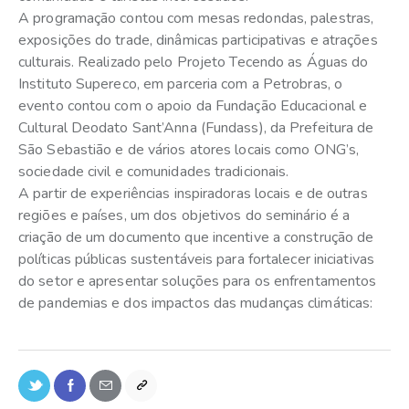
A programação contou com mesas redondas, palestras,
exposições do trade, dinâmicas participativas e atrações
culturais. Realizado pelo Projeto Tecendo as Águas do
Instituto Supereco, em parceria com a Petrobras, o
evento contou com o apoio da Fundação Educacional e
Cultural Deodato Sant’Anna (Fundass), da Prefeitura de
São Sebastião e de vários atores locais como ONG’s,
sociedade civil e comunidades tradicionais.
A partir de experiências inspiradoras locais e de outras
regiões e países, um dos objetivos do seminário é a
criação de um documento que incentive a construção de
políticas públicas sustentáveis para fortalecer iniciativas
do setor e apresentar soluções para os enfrentamentos
de pandemias e dos impactos das mudanças climáticas: