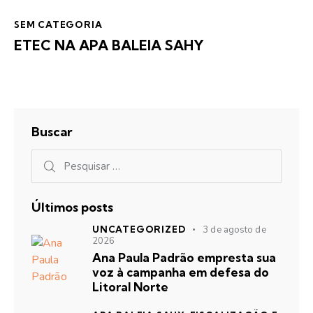
SEM CATEGORIA
ETEC NA APA BALEIA SAHY
Buscar
Últimos posts
UNCATEGORIZED
3 de agosto de
2026
Ana Paula Padrão empresta sua
voz à campanha em defesa do
Litoral Norte