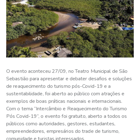
O evento aconteceu 27/09, no Teatro Municipal de São
Sebastião para apresentar e debater desafios e soluções
de reaquecimento do turismo pós-Covid-19 e a
sustentabilidade, foi aberto ao público com atrações e
exemplos de boas práticas nacionais e internacionais.
Com o tema “Intercâmbio e Reaquecimento do Turismo
Pós Covid-19”, o evento foi gratuito, aberto a todos os
públicos como autoridades, gestores, estudantes,
empreendedores, empresários do trade de turismo,
comunidade e turistas interessados.