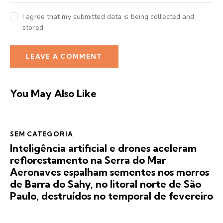
I agree that my submitted data is being collected and
stored.
You May Also Like
SEM CATEGORIA
Inteligência artificial e drones aceleram
reflorestamento na Serra do Mar
Aeronaves espalham sementes nos morros
de Barra do Sahy, no litoral norte de São
Paulo, destruídos no temporal de fevereiro