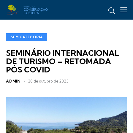
SEM CATEGORIA
SEMINÁRIO INTERNACIONAL
DE TURISMO – RETOMADA
PÓS COVID
ADMIN
20 de outubro de 2023