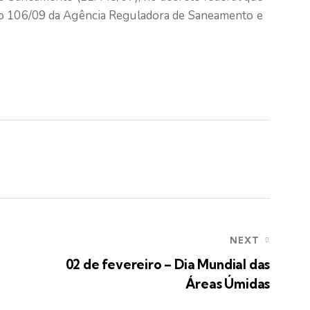
ão 106/09 da Agência Reguladora de Saneamento e
NEXT
02 de fevereiro – Dia Mundial das
Áreas Úmidas