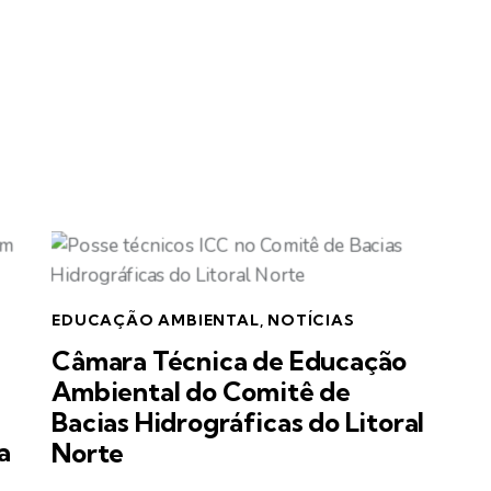
EDUCAÇÃO AMBIENTAL
,
NOTÍCIAS
Câmara Técnica de Educação
Ambiental do Comitê de
Bacias Hidrográficas do Litoral
a
Norte