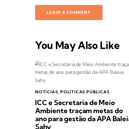
You May Also Like
NOTÍCIAS
,
POLÍTICAS PÚBLICAS
ICC e Secretaria de Meio
Ambiente traçam metas do
ano para gestão da APA Balei
Sahy