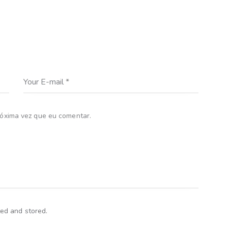
óxima vez que eu comentar.
ted and stored.