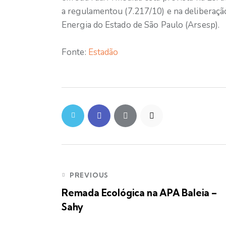
a regulamentou (7.217/10) e na deliberaç
Energia do Estado de São Paulo (Arsesp).
Fonte:
Estadão
PREVIOUS
Remada Ecológica na APA Baleia –
Sahy