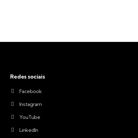
Redes sociais
Facebook
Instagram
YouTube
LinkedIn