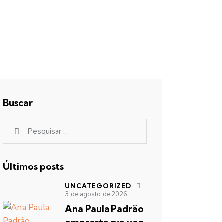
Buscar
Últimos posts
UNCATEGORIZED
3 de agosto de 2026
Ana Paula Padrão