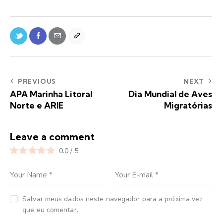
PREVIOUS
NEXT
APA Marinha Litoral
Dia Mundial de Aves
Norte e ARIE
Migratórias
Leave a comment
0.0
/
5
Salvar meus dados neste navegador para a próxima vez
que eu comentar.