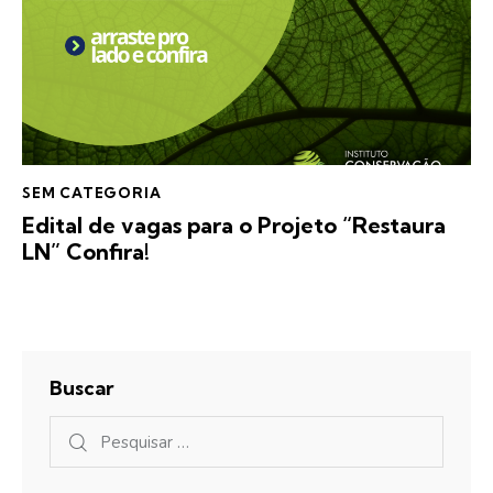
SEM CATEGORIA
Edital de vagas para o Projeto “Restaura
LN” Confira!
Buscar