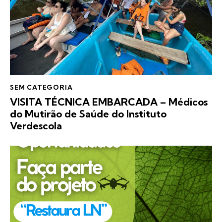
SEM CATEGORIA
VISITA TÉCNICA EMBARCADA – Médicos
do Mutirão de Saúde do Instituto
Verdescola