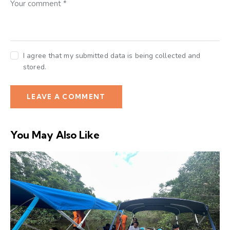
I agree that my submitted data is being collected and
stored.
You May Also Like