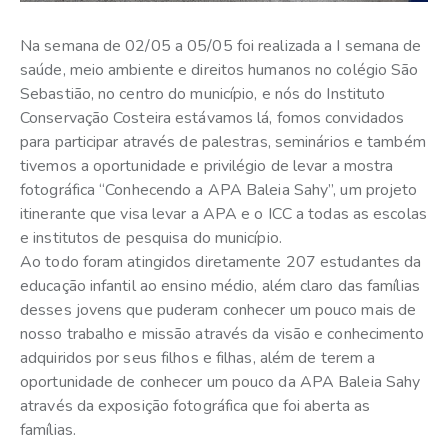
Na semana de 02/05 a 05/05 foi realizada a I semana de
saúde, meio ambiente e direitos humanos no colégio São
Sebastião, no centro do município, e nós do Instituto
Conservação Costeira estávamos lá, fomos convidados
para participar através de palestras, seminários e também
tivemos a oportunidade e privilégio de levar a mostra
fotográfica “Conhecendo a APA Baleia Sahy”, um projeto
itinerante que visa levar a APA e o ICC a todas as escolas
e institutos de pesquisa do município.
Ao todo foram atingidos diretamente 207 estudantes da
educação infantil ao ensino médio, além claro das famílias
desses jovens que puderam conhecer um pouco mais de
nosso trabalho e missão através da visão e conhecimento
adquiridos por seus filhos e filhas, além de terem a
oportunidade de conhecer um pouco da APA Baleia Sahy
através da exposição fotográfica que foi aberta as
famílias.