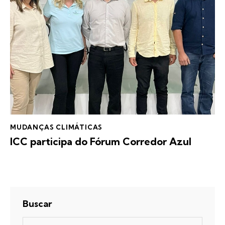
MUDANÇAS CLIMÁTICAS
ICC participa do Fórum Corredor Azul
Buscar