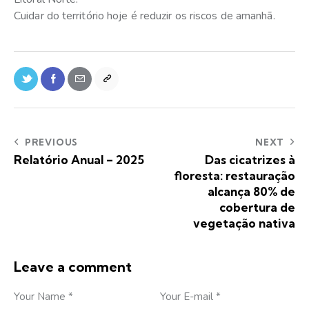
Cuidar do território hoje é reduzir os riscos de amanhã.
PREVIOUS
NEXT
Relatório Anual – 2025
Das cicatrizes à
floresta: restauração
alcança 80% de
cobertura de
vegetação nativa
Leave a comment