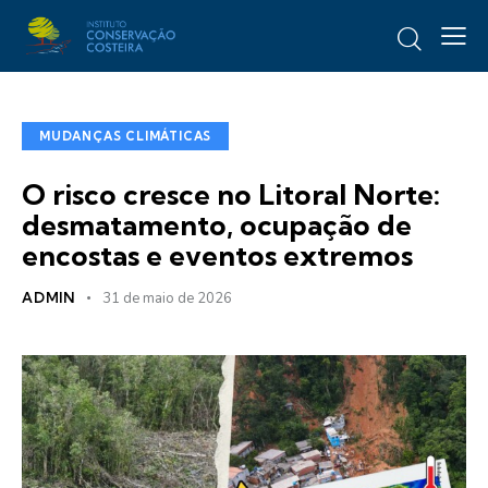
MUDANÇAS CLIMÁTICAS
O risco cresce no Litoral Norte:
desmatamento, ocupação de
encostas e eventos extremos
ADMIN
31 de maio de 2026