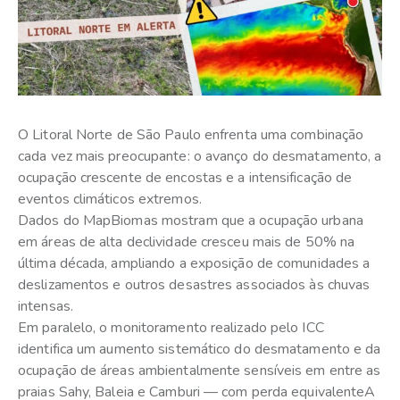
O Litoral Norte de São Paulo enfrenta uma combinação
cada vez mais preocupante: o avanço do desmatamento, a
ocupação crescente de encostas e a intensificação de
eventos climáticos extremos.
Dados do MapBiomas mostram que a ocupação urbana
em áreas de alta declividade cresceu mais de 50% na
última década, ampliando a exposição de comunidades a
deslizamentos e outros desastres associados às chuvas
intensas.
Em paralelo, o monitoramento realizado pelo ICC
identifica um aumento sistemático do desmatamento e da
ocupação de áreas ambientalmente sensíveis em entre as
praias Sahy, Baleia e Camburi — com perda equivalenteA