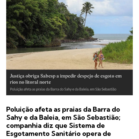
Poluição afeta as praias da Barra do
Sahy e da Baleia, em São Sebastião;
companhia diz que Sistema de
Esgotamento Sanitário opera de