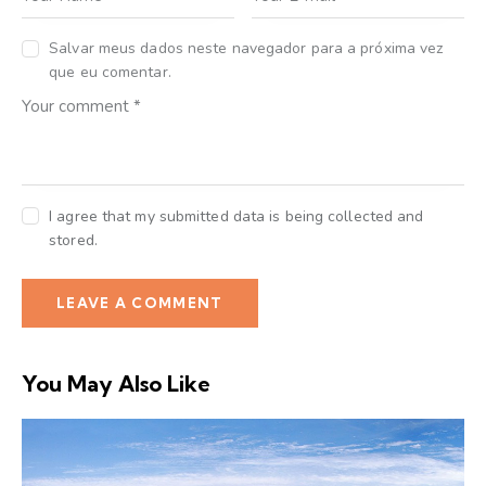
Salvar meus dados neste navegador para a próxima vez
que eu comentar.
I agree that my submitted data is being collected and
stored.
You May Also Like