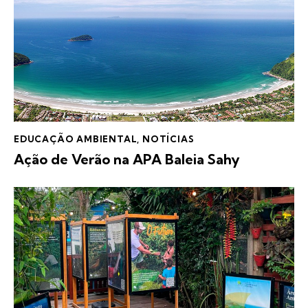
EDUCAÇÃO AMBIENTAL
,
NOTÍCIAS
Ação de Verão na APA Baleia Sahy