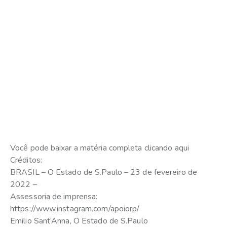
Você pode baixar a matéria completa clicando aqui
Créditos:
BRASIL – O Estado de S.Paulo – 23 de fevereiro de
2022 –
Assessoria de imprensa:
https://www.instagram.com/apoiorp/
Emilio Sant’Anna, O Estado de S.Paulo