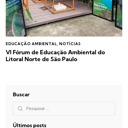
EDUCAÇÃO AMBIENTAL
,
NOTÍCIAS
VI Fórum de Educação Ambiental do
Litoral Norte de São Paulo
Buscar
Últimos posts