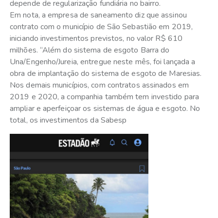
depende de regularização fundiária no bairro.
Em nota, a empresa de saneamento diz que assinou
contrato com o município de São Sebastião em 2019,
iniciando investimentos previstos, no valor R$ 610
milhões. “Além do sistema de esgoto Barra do
Una/Engenho/Jureia, entregue neste mês, foi lançada a
obra de implantação do sistema de esgoto de Maresias.
Nos demais municípios, com contratos assinados em
2019 e 2020, a companhia também tem investido para
ampliar e aperfeiçoar os sistemas de água e esgoto. No
total, os investimentos da Sabesp