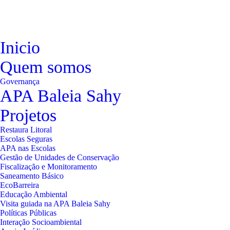
Inicio
Quem somos
Governança
APA Baleia Sahy
Projetos
Restaura Litoral
Escolas Seguras
APA nas Escolas
Gestão de Unidades de Conservação
Fiscalização e Monitoramento
Saneamento Básico
EcoBarreira
Educação Ambiental
Visita guiada na APA Baleia Sahy
Políticas Públicas
Interação Socioambiental