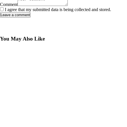
Comment
I agree that my submitted data is being collected and stored.
You May Also Like