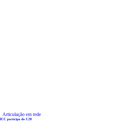
Articulação em rede
ICC participa do C20