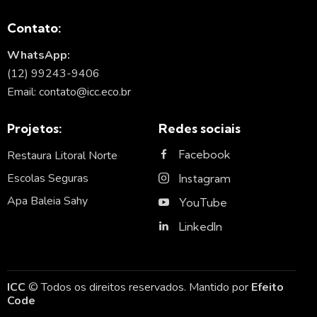
Contato:
WhatsApp:
(12) 99243-9406
Email: contato@icc.eco.br
Projetos:
Redes sociais
Facebook
Restaura Litoral Norte
Escolas Seguras
Instagram
Apa Baleia Sahy
YouTube
LinkedIn
ICC
© Todos os direitos reservados. Mantido por
Efeito
Code