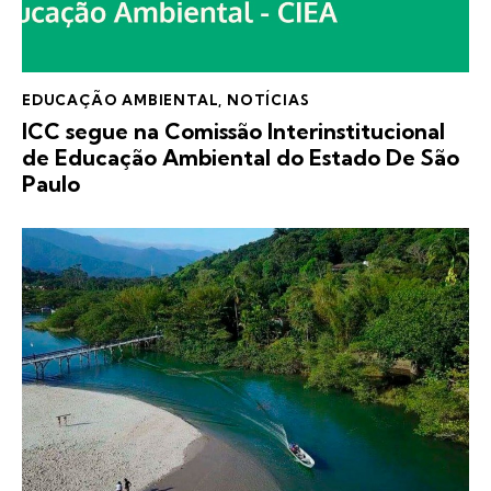
EDUCAÇÃO AMBIENTAL
,
NOTÍCIAS
ICC segue na Comissão Interinstitucional
de Educação Ambiental do Estado De São
Paulo