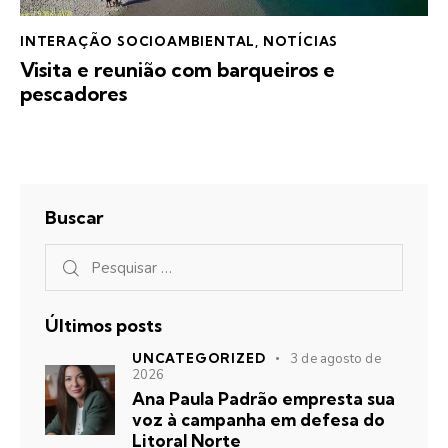
INTERAÇÃO SOCIOAMBIENTAL
,
NOTÍCIAS
Visita e reunião com barqueiros e
pescadores
Buscar
Últimos posts
UNCATEGORIZED
3 de agosto de
2026
Ana Paula Padrão empresta sua
voz à campanha em defesa do
Litoral Norte