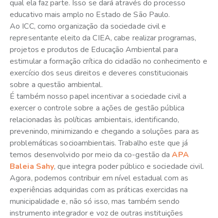
qual ela faz parte. Isso se dará através do processo
educativo mais amplo no Estado de São Paulo.
Ao ICC, como organização da sociedade civil e
representante eleito da CIEA, cabe realizar programas,
projetos e produtos de Educação Ambiental para
estimular a formação crítica do cidadão no conhecimento e
exercício dos seus direitos e deveres constitucionais
sobre a questão ambiental.
É também nosso papel incentivar a sociedade civil a
exercer o controle sobre a ações de gestão pública
relacionadas às políticas ambientais, identificando,
prevenindo, minimizando e chegando a soluções para as
problemáticas socioambientais. Trabalho este que já
temos desenvolvido por meio da co-gestão da
APA
Baleia Sahy
, que integra poder público e sociedade civil.
Agora, podemos contribuir em nível estadual com as
experiências adquiridas com as práticas exercidas na
municipalidade e, não só isso, mas também sendo
instrumento integrador e voz de outras instituições