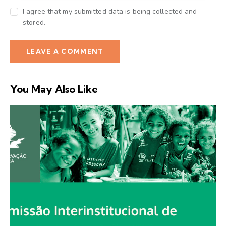
I agree that my submitted data is being collected and
stored.
You May Also Like