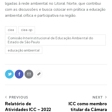
ligadas à rede ambiental no Litoral Norte, que contribui
com as discussões e busca colocar em prática a educação
ambiental crítica e participativa na região.
ciea
ciea-sp
Comissão Interinstitucional de Educação Ambiental do
Estado de São Paulo
educação ambiental
PREVIOUS
NEXT
Relatório de
ICC como membro
Atividades ICC – 2022
titular da Câmara