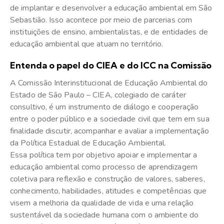
de implantar e desenvolver a educação ambiental em São
Sebastião. Isso acontece por meio de parcerias com
instituições de ensino, ambientalistas, e de entidades de
educação ambiental que atuam no território.
Entenda o papel do CIEA e do ICC na Comissão
A Comissão Interinstitucional de Educação Ambiental do
Estado de São Paulo – CIEA, colegiado de caráter
consultivo, é um instrumento de diálogo e cooperação
entre o poder público e a sociedade civil que tem em sua
finalidade discutir, acompanhar e avaliar a implementação
da Política Estadual de Educação Ambiental.
Essa política tem por objetivo apoiar e implementar a
educação ambiental como processo de aprendizagem
coletiva para reflexão e construção de valores, saberes,
conhecimento, habilidades, atitudes e competências que
visem a melhoria da qualidade de vida e uma relação
sustentável da sociedade humana com o ambiente do