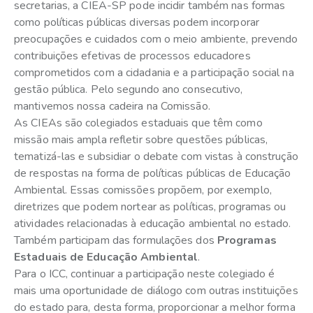
secretarias, a CIEA-SP pode incidir também nas formas
como políticas públicas diversas podem incorporar
preocupações e cuidados com o meio ambiente, prevendo
contribuições efetivas de processos educadores
comprometidos com a cidadania e a participação social na
gestão pública. Pelo segundo ano consecutivo,
mantivemos nossa cadeira na Comissão.
As CIEAs são colegiados estaduais que têm como
missão mais ampla refletir sobre questões públicas,
tematizá-las e subsidiar o debate com vistas à construção
de respostas na forma de políticas públicas de Educação
Ambiental. Essas comissões propõem, por exemplo,
diretrizes que podem nortear as políticas, programas ou
atividades relacionadas à educação ambiental no estado.
Também participam das formulações dos
Programas
Estaduais de Educação Ambiental
.
Para o ICC, continuar a participação neste colegiado é
mais uma oportunidade de diálogo com outras instituições
do estado para, desta forma, proporcionar a melhor forma