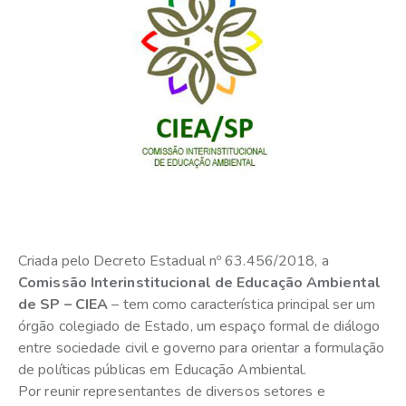
Criada pelo Decreto Estadual nº 63.456/2018, a
Comissão Interinstitucional de Educação Ambiental
de SP – CIEA
– tem como característica principal ser um
órgão colegiado de Estado, um espaço formal de diálogo
entre sociedade civil e governo para orientar a formulação
de políticas públicas em Educação Ambiental.
Por reunir representantes de diversos setores e