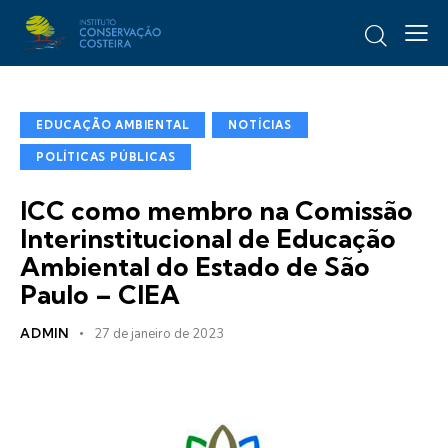
EDUCAÇÃO AMBIENTAL
NOTÍCIAS
POLÍTICAS PÚBLICAS
ICC como membro na Comissão
Interinstitucional de Educação
Ambiental do Estado de São
Paulo – CIEA
ADMIN
27 de janeiro de 2023