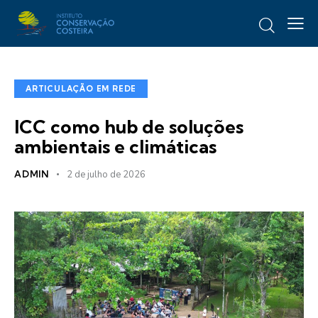
ARTICULAÇÃO EM REDE
ICC como hub de soluções
ambientais e climáticas
ADMIN
2 de julho de 2026