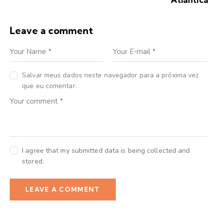
Leave a comment
Salvar meus dados neste navegador para a próxima vez
que eu comentar.
I agree that my submitted data is being collected and
stored.