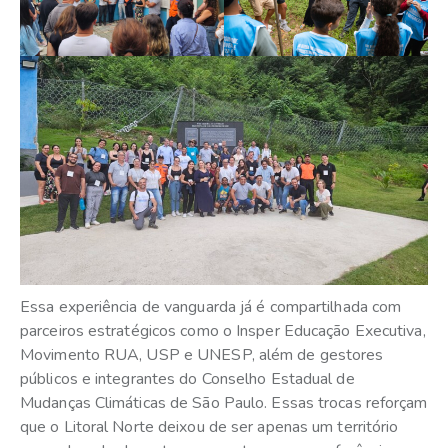
Essa experiência de vanguarda já é compartilhada com
parceiros estratégicos como o Insper Educação Executiva,
Movimento RUA, USP e UNESP, além de gestores
públicos e integrantes do Conselho Estadual de
Mudanças Climáticas de São Paulo. Essas trocas reforçam
que o Litoral Norte deixou de ser apenas um território