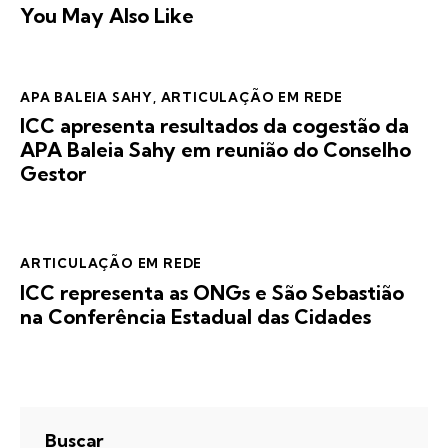
You May Also Like
APA BALEIA SAHY
,
ARTICULAÇÃO EM REDE
ICC apresenta resultados da cogestão da
APA Baleia Sahy em reunião do Conselho
Gestor
ARTICULAÇÃO EM REDE
ICC representa as ONGs e São Sebastião
na Conferência Estadual das Cidades
Buscar