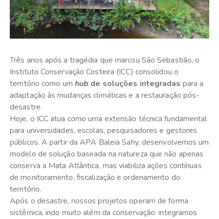
Três anos após a tragédia que marcou São Sebastião, o
Instituto Conservação Costeira (ICC) consolidou o
território como um
hub
de soluções integradas
para a
adaptação às mudanças climáticas e a restauração pós-
desastre.
Hoje, o ICC atua como uma extensão técnica fundamental
para universidades, escolas, pesquisadores e gestores
públicos. A partir da APA Baleia Sahy, desenvolvemos um
modelo de solução baseada na natureza que não apenas
conserva a Mata Atlântica, mas viabiliza ações contínuas
de monitoramento, fiscalização e ordenamento do
território.
Após o desastre, nossos projetos operam de forma
sistêmica, indo muito além da conservação: integramos