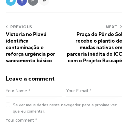
PREVIOUS
NEXT
Vistoria no Piavú
Praça do Pôr do Sol
identifica
recebe o plantio de
contaminação e
mudas nativas em
reforça urgência por
parceria inédita do ICC
saneamento básico
com o Projeto Buscapé
Leave a comment
Salvar meus dados neste navegador para a próxima vez
que eu comentar.