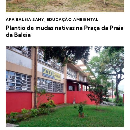
APA BALEIA SAHY
,
EDUCAÇÃO AMBIENTAL
Plantio de mudas nativas na Praça da Praia
da Baleia