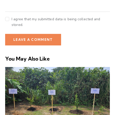
I agree that my submitted data is being collected and
stored.
You May Also Like