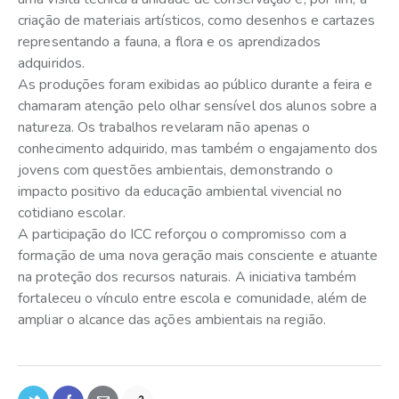
criação de materiais artísticos, como desenhos e cartazes
representando a fauna, a flora e os aprendizados
adquiridos.
As produções foram exibidas ao público durante a feira e
chamaram atenção pelo olhar sensível dos alunos sobre a
natureza. Os trabalhos revelaram não apenas o
conhecimento adquirido, mas também o engajamento dos
jovens com questões ambientais, demonstrando o
impacto positivo da educação ambiental vivencial no
cotidiano escolar.
A participação do ICC reforçou o compromisso com a
formação de uma nova geração mais consciente e atuante
na proteção dos recursos naturais. A iniciativa também
fortaleceu o vínculo entre escola e comunidade, além de
ampliar o alcance das ações ambientais na região.