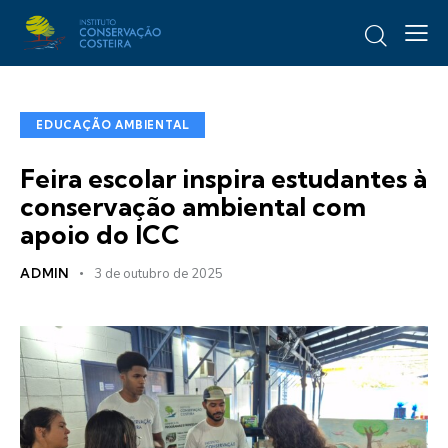
EDUCAÇÃO AMBIENTAL
Feira escolar inspira estudantes à
conservação ambiental com
apoio do ICC
ADMIN
3 de outubro de 2025