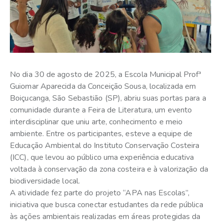
No dia 30 de agosto de 2025, a Escola Municipal Profª
Guiomar Aparecida da Conceição Sousa, localizada em
Boiçucanga, São Sebastião (SP), abriu suas portas para a
comunidade durante a Feira de Literatura, um evento
interdisciplinar que uniu arte, conhecimento e meio
ambiente. Entre os participantes, esteve a equipe de
Educação Ambiental do Instituto Conservação Costeira
(ICC), que levou ao público uma experiência educativa
voltada à conservação da zona costeira e à valorização da
biodiversidade local.
A atividade fez parte do projeto “APA nas Escolas”,
iniciativa que busca conectar estudantes da rede pública
às ações ambientais realizadas em áreas protegidas da